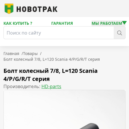
КАК КУПИТЬ ?
ГАРАНТИЯ
МЫ РАБОТАЕМ
Главная
/
Товары
/
Болт колесный 7/8, L=120 Scania 4/P/G/R/T серия
Болт колесный 7/8, L=120 Scania
4/P/G/R/T серия
Производитель:
HD-parts