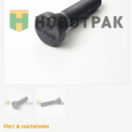
Нет в наличии