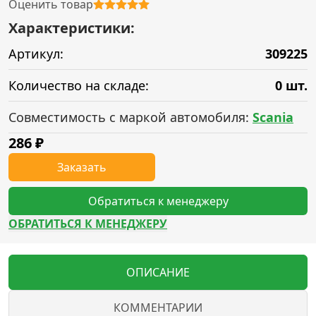
Оценить товар
Характеристики:
Артикул:
309225
Количество на складе:
0 шт.
Совместимость с маркой автомобиля:
Scania
286
₽
Заказать
Обратиться к менеджеру
ОБРАТИТЬСЯ К МЕНЕДЖЕРУ
ОПИСАНИЕ
КОММЕНТАРИИ