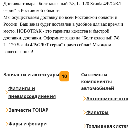
Доставка товара "Болт колесный 7/8, L=120 Scania 4/P/G/R/T
серия" в Ростовской области
Мы осуществляем доставку по всей Ростовской области и
России. Ваш заказ будет доставлен в удобное для вас время и
место. НОВОТРАК - это гарантия качества и быстрой
доставки. доставки. Оформите заказ на "Болт колесный 7/8,
L=120 Scania 4/P/G/R/T серия" прямо сейчас! Мы ждем
вашего звонка!
Запчасти и аксессуары
Системы и
10
компоненты
Фитинги и
автомобилей
пневмосоединения
Автономные ото
Запчасти ТОНАР
Фильтры
Фары и фонари
Топливная систе