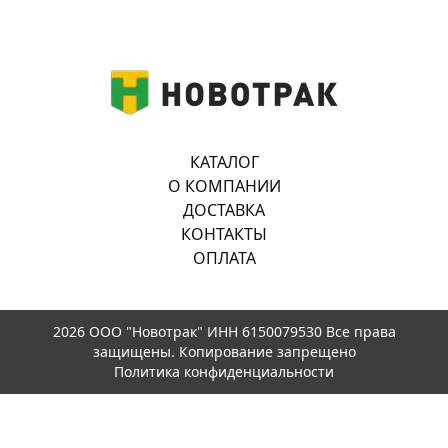
КАТАЛОГ
О КОМПАНИИ
ДОСТАВКА
КОНТАКТЫ
ОПЛАТА
2026 ООО "Новотрак" ИНН 6150079530 Все права
защищены. Копирование запрещено
Политика конфиденциальности