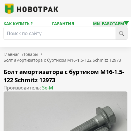
КАК КУПИТЬ ?
ГАРАНТИЯ
МЫ РАБОТАЕМ
Главная
/
Товары
/
Болт амортизатора с буртиком M16-1.5-122 Sсhmitz 12973
Болт амортизатора с буртиком M16-1.5-
122 Sсhmitz 12973
Производитель:
Se-M