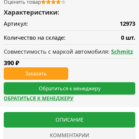
Оценить товар
Характеристики:
Артикул:
12973
Количество на складе:
0 шт.
Совместимость с маркой автомобиля:
Schmitz
390
₽
Заказать
Обратиться к менеджеру
ОБРАТИТЬСЯ К МЕНЕДЖЕРУ
ОПИСАНИЕ
КОММЕНТАРИИ