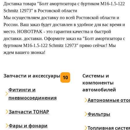
Доставка товара "Болт амортизатора с буртиком M16-1.5-122
Sсhmitz 12973" в Ростовской области
Мы осуществляем доставку по всей Ростовской области и
России. Ваш заказ будет доставлен в удобное для вас время и
место. НОВОТРАК - это гарантия качества и быстрой
доставки. доставки. Оформите заказ на "Болт амортизатора с
буртиком M16-1.5-122 Sсhmitz 12973" прямо сейчас! Мы
ждем вашего звонка!
Запчасти и аксессуары
Системы и
10
компоненты
Фитинги и
автомобилей
пневмосоединения
Автономные ото
Запчасти ТОНАР
Фильтры
Фары и фонари
Топливная систе