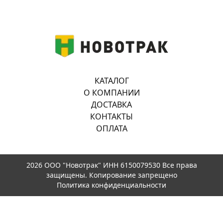
КАТАЛОГ
О КОМПАНИИ
ДОСТАВКА
КОНТАКТЫ
ОПЛАТА
2026 ООО "Новотрак" ИНН 6150079530 Все права
защищены. Копирование запрещено
Политика конфиденциальности