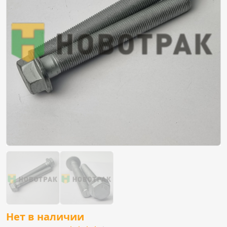
Нет в наличии