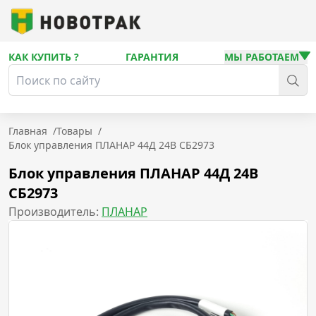
КАК КУПИТЬ ?
ГАРАНТИЯ
МЫ РАБОТАЕМ
Главная
/
Товары
/
Блок управления ПЛАНАР 44Д 24В СБ2973
Блок управления ПЛАНАР 44Д 24В
СБ2973
Производитель:
ПЛАНАР