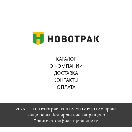
КАТАЛОГ
О КОМПАНИИ
ДОСТАВКА
КОНТАКТЫ
ОПЛАТА
2026 ООО "Новотрак" ИНН 6150079530 Все права
защищены. Копирование запрещено
Политика конфиденциальности