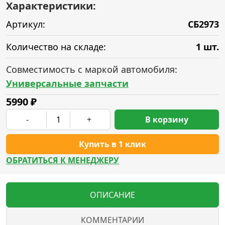
Характеристики:
Артикул:
СБ2973
Количество на складе:
1 шт.
Совместимость с маркой автомобиля:
Универсальные запчасти
5990
₽
-
+
В корзину
Купить в 1 клик
ОБРАТИТЬСЯ К МЕНЕДЖЕРУ
ОПИСАНИЕ
КОММЕНТАРИИ