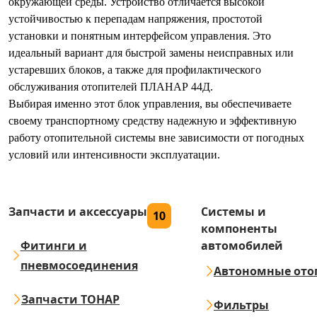
окружающей среды. Устройство отличается высокой
устойчивостью к перепадам напряжения, простотой
установки и понятным интерфейсом управления. Это
идеальный вариант для быстрой замены неисправных или
устаревших блоков, а также для профилактического
обслуживания отопителей ПЛАНАР 44Д.
Выбирая именно этот блок управления, вы обеспечиваете
своему транспортному средству надежную и эффективную
работу отопительной системы вне зависимости от погодных
условий или интенсивности эксплуатации.
Запчасти и аксессуары
Системы и
10
компоненты
Фитинги и
автомобилей
пневмосоединения
Автономные ото
Запчасти ТОНАР
Фильтры