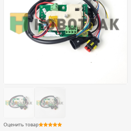
Оценить товар