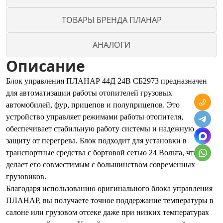
ТОВАРЫ БРЕНДА ПЛАНАР
АНАЛОГИ
Описание
Блок управления ПЛАНАР 44Д 24В СБ2973 предназначен
для автоматизации работы отопителей грузовых
автомобилей, фур, прицепов и полуприцепов. Это
устройство управляет режимами работы отопителя,
обеспечивает стабильную работу системы и надежную
защиту от перегрева. Блок подходит для установки в
транспортные средства с бортовой сетью 24 Вольта, что
делает его совместимым с большинством современных
грузовиков.
Благодаря использованию оригинального блока управления
ПЛАНАР, вы получаете точное поддержание температуры в
салоне или грузовом отсеке даже при низких температурах