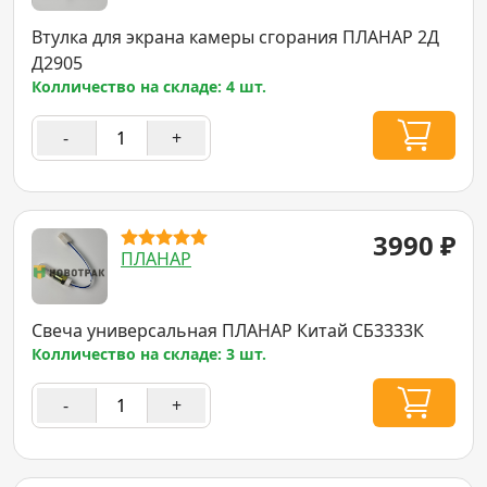
Втулка для экрана камеры сгорания ПЛАНАР 2Д
Д2905
Колличество на складе: 4 шт.
-
+
3990
₽
ПЛАНАР
Свеча универсальная ПЛАНАР Китай СБ3333К
Колличество на складе: 3 шт.
-
+