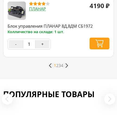
4190
₽
ПЛАНАР
Блок управления ПЛАНАР 8Д,8ДМ СБ1972
Колличество на складе: 1 шт.
-
+
1
2
3
4
ПОПУЛЯРНЫЕ ТОВАРЫ