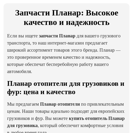
Запчасти Планар: Высокое
качество и надежность
Если вы ищете
запчасти Планар
для вашего грузового
транспорта, то наш интернет-магазин предлагает
широкий ассортимент товаров этого бренда. Планар —
это проверенное временем качество и надежность,
которые обеспечат бесперебойную работу вашего
автомобиля.
Планар отопители для грузовиков и
фур: цена и качество
Мы предлагаем
Планар отопители
по привлекательным
ценам. Наши товары идеально подходят для европейских
грузовиков и фур. Вы можете
купить отопитель Планар
для грузовика
, который обеспечит комфортные условия
в любое время года.