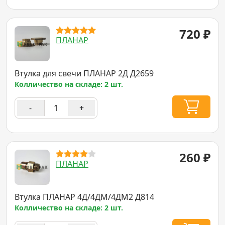
720
₽
ПЛАНАР
Втулка для свечи ПЛАНАР 2Д Д2659
Колличество на складе: 2 шт.
-
+
260
₽
ПЛАНАР
Втулка ПЛАНАР 4Д/4ДМ/4ДМ2 Д814
Колличество на складе: 2 шт.