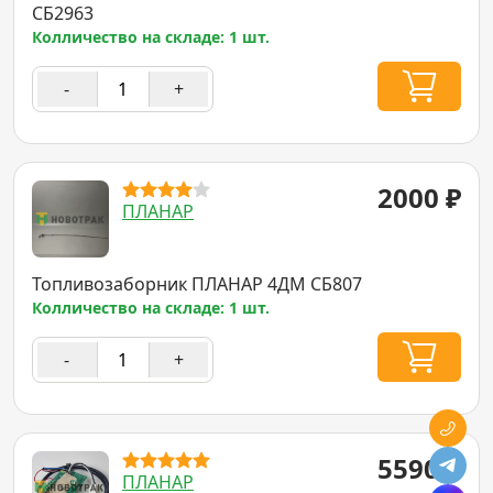
СБ2963
Колличество на складе: 1 шт.
-
+
2000
₽
ПЛАНАР
Топливозаборник ПЛАНАР 4ДМ СБ807
Колличество на складе: 1 шт.
-
+
5590
₽
ПЛАНАР