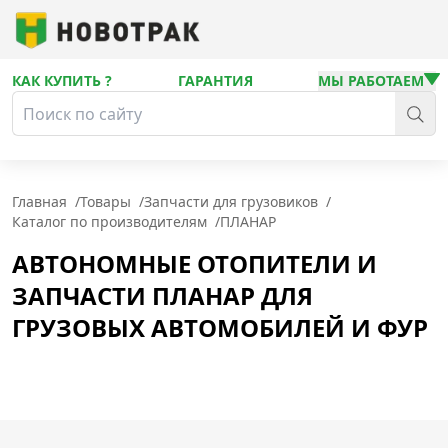
КАК КУПИТЬ ?
ГАРАНТИЯ
МЫ РАБОТАЕМ
Главная
/
Товары
/
Запчасти для грузовиков
/
Каталог по производителям
/
ПЛАНАР
АВТОНОМНЫЕ ОТОПИТЕЛИ И
ЗАПЧАСТИ ПЛАНАР ДЛЯ
ГРУЗОВЫХ АВТОМОБИЛЕЙ И ФУР