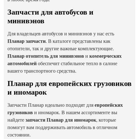
Запчасти для автобусов и
минивэнов
Для владельцев автобусов и минивэнов у нас есть
Планар запчасти
. В каталоге представлены как
отопители, так и другие важные комплектующие.
Планар отопитель для минивэнов
и
коммерческих
автомобилей
обеспечит стабильное тепло в салоне
вашего транспортного средства.
Планар для европейских грузовиков
и иномарок
Запчасти Планар идеально подходят для
европейских
грузовиков
и иномарок. В нашем ассортименте вы
найдете
запчасти Планар для иномарок
, которые
помогут вам поддерживать автомобиль в отличном
состоянии.