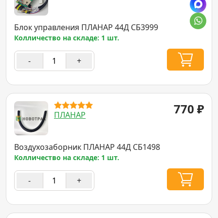
Блок управления ПЛАНАР 44Д СБ3999
Колличество на складе: 1 шт.
-
+
770
₽
ПЛАНАР
Воздухозаборник ПЛАНАР 44Д СБ1498
Колличество на складе: 1 шт.
-
+