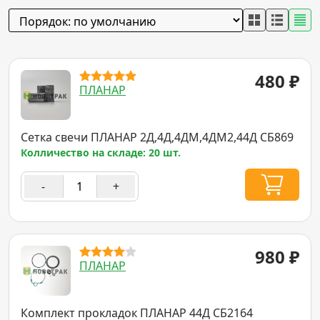
480
₽
ПЛАНАР
Сетка свечи ПЛАНАР 2Д,4Д,4ДМ,4ДМ2,44Д СБ869
Колличество на складе: 20 шт.
-
+
980
₽
ПЛАНАР
Комплект прокладок ПЛАНАР 44Д СБ2164