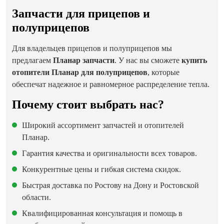
Запчасти для прицепов и
полуприцепов
Для владельцев прицепов и полуприцепов мы
предлагаем
Планар запчасти
. У нас вы сможете
купить
отопители Планар для полуприцепов
, которые
обеспечат надежное и равномерное распределение тепла.
Почему стоит выбрать нас?
Широкий ассортимент запчастей и отопителей
Планар.
Гарантия качества и оригинальности всех товаров.
Конкурентные цены и гибкая система скидок.
Быстрая доставка по Ростову на Дону и Ростовской
области.
Квалифицированная консультация и помощь в