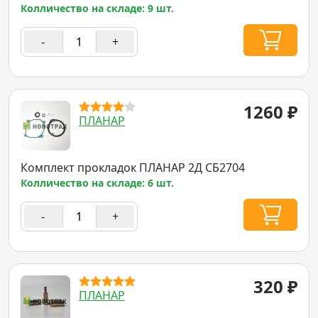
Колличество на складе: 9 шт.
-
+
1260
₽
ПЛАНАР
Комплект прокладок ПЛАНАР 2Д СБ2704
Колличество на складе: 6 шт.
-
+
320
₽
ПЛАНАР