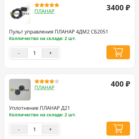
3400
₽
ПЛАНАР
Пульт управления ПЛАНАР 4ДМ2 СБ2051
Колличество на складе: 2 шт.
-
+
400
₽
ПЛАНАР
Уплотнение ПЛАНАР Д21
Колличество на складе: 2 шт.
-
+