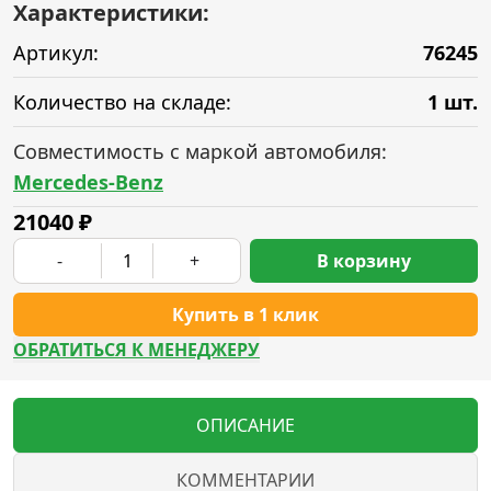
Характеристики:
Артикул:
76245
Количество на складе:
1 шт.
Совместимость с маркой автомобиля:
Mercedes-Benz
21040
₽
-
+
В корзину
Купить в 1 клик
ОБРАТИТЬСЯ К МЕНЕДЖЕРУ
ОПИСАНИЕ
КОММЕНТАРИИ