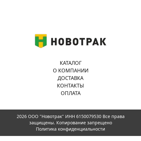
КАТАЛОГ
О КОМПАНИИ
ДОСТАВКА
КОНТАКТЫ
ОПЛАТА
2026 ООО "Новотрак" ИНН 6150079530 Все права
защищены. Копирование запрещено
Политика конфиденциальности