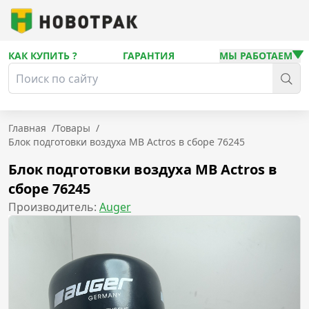
КАК КУПИТЬ ?
ГАРАНТИЯ
МЫ РАБОТАЕМ
Главная
/
Товары
/
Блок подготовки воздуха MB Actros в сборе 76245
Блок подготовки воздуха MB Actros в
сборе 76245
Производитель:
Auger