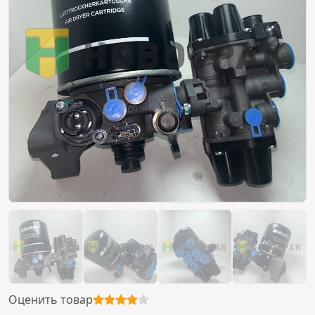
Оценить товар