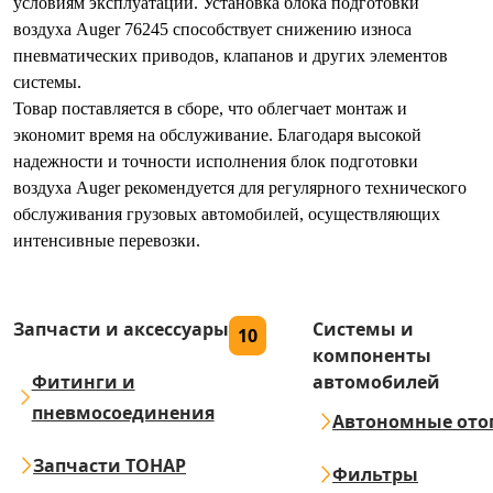
условиям эксплуатации. Установка блока подготовки
воздуха Auger 76245 способствует снижению износа
пневматических приводов, клапанов и других элементов
системы.
Товар поставляется в сборе, что облегчает монтаж и
экономит время на обслуживание. Благодаря высокой
надежности и точности исполнения блок подготовки
воздуха Auger рекомендуется для регулярного технического
обслуживания грузовых автомобилей, осуществляющих
интенсивные перевозки.
Запчасти и аксессуары
Системы и
10
компоненты
Фитинги и
автомобилей
пневмосоединения
Автономные ото
Запчасти ТОНАР
Фильтры