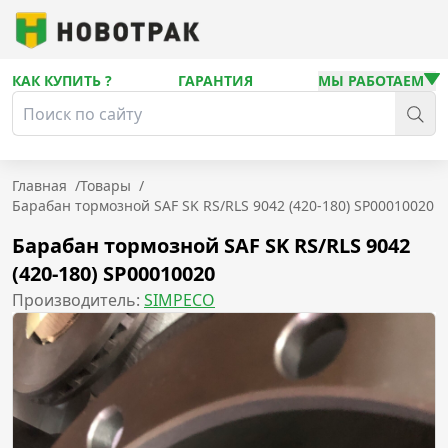
КАК КУПИТЬ ?
ГАРАНТИЯ
МЫ РАБОТАЕМ
Главная
/
Товары
/
Барабан тормозной SAF SK RS/RLS 9042 (420-180) SP00010020
Барабан тормозной SAF SK RS/RLS 9042
(420-180) SP00010020
Производитель:
SIMPECO