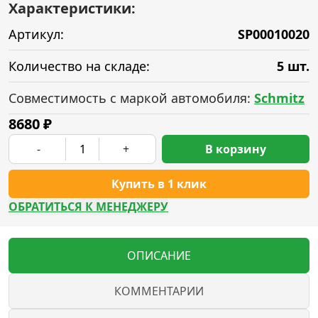
Характеристики:
Артикул:
SP00010020
Количество на складе:
5 шт.
Совместимость с маркой автомобиля:
Schmitz
8680
₽
-
+
В корзину
Купить в 1 клик
ОБРАТИТЬСЯ К МЕНЕДЖЕРУ
ОПИСАНИЕ
КОММЕНТАРИИ