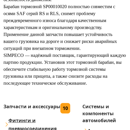
Барабан тормозной SP00010020 полностью совместим с
осями SAF серий RS и RLS, снимет проблему
преждевременного износа благодаря качественным
характеристикам и оригинальному производству.
Применение данной запчасти повышает устойчивость
вашего грузовика на дороге и снижает риски аварийных
ситуаций при внезапном торможении.
SIMPECO — надёжный поставщик, гарантирующий каждую
партию продукции. Установив этот тормозной барабан, вы
обеспечите стабильную работу тормозной системы
грузовика или прицепа, а также снизите расходы на
последующее техническое обслуживание.
Запчасти и аксессуары
Системы и
10
компоненты
Фитинги и
автомобилей
пневмосоединения