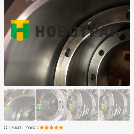
Оценить товар