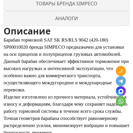
ТОВАРЫ БРЕНДА SIMPECO
АНАЛОГИ
Описание
Барабан тормозной SAF SK RS/RLS 9042 (420-180)
SP00010020 бренда SIMPECO предназначен для установки
на оси прицепов и полуприцепов грузовых автомобилей.
Данный барабан обеспечивает эффективное торможение при
высоких нагрузках и интенсивной эксплуатации, что
особенно важно для коммерческого транспорта,
осуществляющего междугородние и международные
перевозки.
Изделие изготовлено из прочного материала, устойчивого к
износу и деформациям, благодаря чему сохраняет надежную
работу тормозной системы в течение всего срока службы.
Точная геометрия барабана способствует равномерному
распределению усилия, минимизирует вибрации и повышает
безопасность движения.