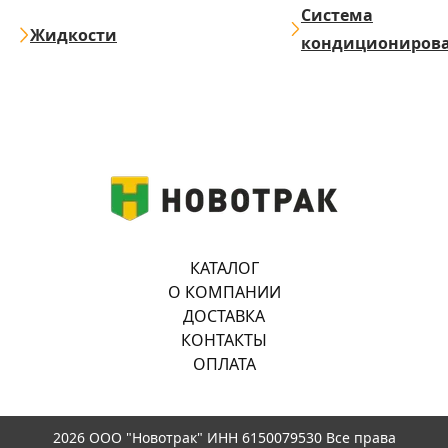
Система
Жидкости
кондициониров
КАТАЛОГ
О КОМПАНИИ
ДОСТАВКА
КОНТАКТЫ
ОПЛАТА
2026 ООО "Новотрак" ИНН 6150079530 Все права