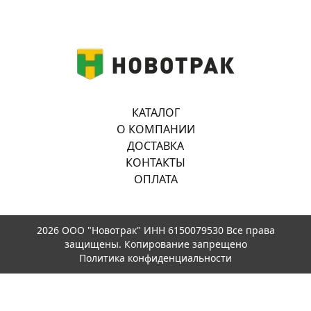
КАТАЛОГ
О КОМПАНИИ
ДОСТАВКА
КОНТАКТЫ
ОПЛАТА
2026 ООО "Новотрак" ИНН 6150079530 Все права
защищены. Копирование запрещено
Политика конфиденциальности