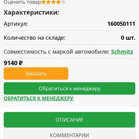
Оценить товар
Характеристики:
Артикул:
160050111
Количество на складе:
0 шт.
Совместимость с маркой автомобиля:
Schmitz
9140
₽
Заказать
Обратиться к менеджеру
ОБРАТИТЬСЯ К МЕНЕДЖЕРУ
ОПИСАНИЕ
КОММЕНТАРИИ