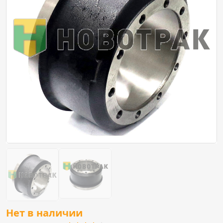
Нет в наличии