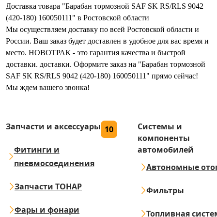
Доставка товара "Барабан тормозной SAF SK RS/RLS 9042
(420-180) 160050111" в Ростовской области
Мы осуществляем доставку по всей Ростовской области и
России. Ваш заказ будет доставлен в удобное для вас время и
место. НОВОТРАК - это гарантия качества и быстрой
доставки. доставки. Оформите заказ на "Барабан тормозной
SAF SK RS/RLS 9042 (420-180) 160050111" прямо сейчас!
Мы ждем вашего звонка!
Запчасти и аксессуары
Системы и
10
компоненты
Фитинги и
автомобилей
пневмосоединения
Автономные ото
Запчасти ТОНАР
Фильтры
Фары и фонари
Топливная систе