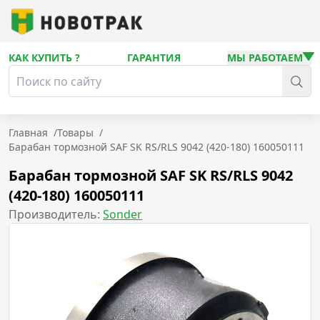
КАК КУПИТЬ ?
ГАРАНТИЯ
МЫ РАБОТАЕМ
Главная
/
Товары
/
Барабан тормозной SAF SK RS/RLS 9042 (420-180) 160050111
Барабан тормозной SAF SK RS/RLS 9042
(420-180) 160050111
Производитель:
Sonder