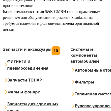
простоев техники.
Бачок стеклоочистителя S&K GMBH станет практичным
решением для обслуживания и ремонта Scania, когда
требуется надежная и долговечная замена оригинальной
детали.
Запчасти и аксессуары
Системы и
10
компоненты
Фитинги и
автомобилей
пневмосоединения
Автономные ото
Запчасти ТОНАР
Фильтры
Фары и фонари
Топливная систе
Запчасти для сдвижных
Рулевое управле
крыш