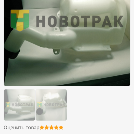
Оценить товар