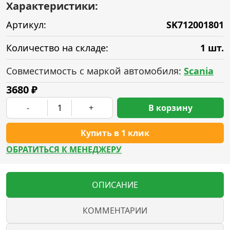
Характеристики:
Артикул:
SK712001801
Количество на складе:
1 шт.
Совместимость с маркой автомобиля:
Scania
3680
₽
-
+
В корзину
Купить в 1 клик
ОБРАТИТЬСЯ К МЕНЕДЖЕРУ
ОПИСАНИЕ
КОММЕНТАРИИ