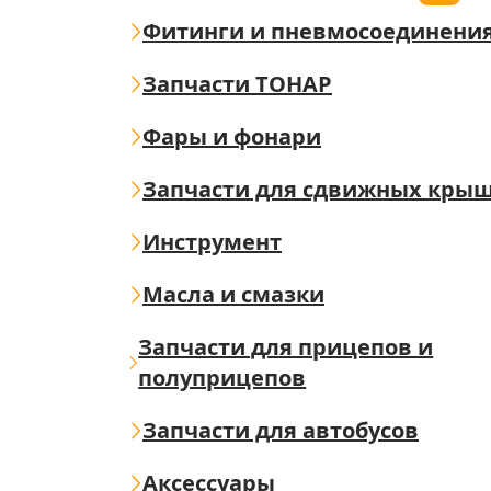
Фитинги и пневмосоединени
Запчасти ТОНАР
Фары и фонари
Запчасти для сдвижных кры
Инструмент
Масла и смазки
Запчасти для прицепов и
полуприцепов
Запчасти для автобусов
Аксессуары