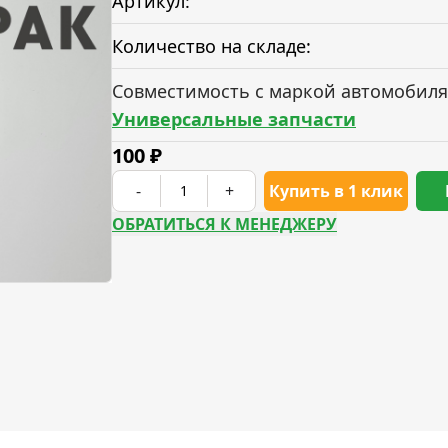
Артикул:
Количество на складе:
Совместимость с маркой автомобиля
Универсальные запчасти
100
₽
-
+
Купить в 1 клик
ОБРАТИТЬСЯ К МЕНЕДЖЕРУ