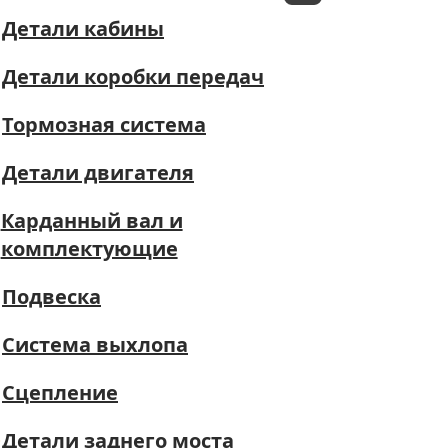
Детали кабины
Детали коробки передач
Тормозная система
Детали двигателя
Карданный вал и
комплектующие
Подвеска
Система выхлопа
Сцепление
Детали заднего моста