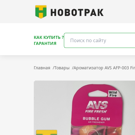
КАК КУПИТЬ ?
ГАРАНТИЯ
Главная
/
Товары
/
Ароматизатор AVS AFP-003 Fi