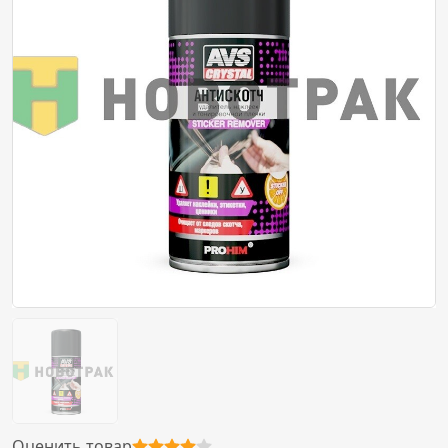
Оценить товар