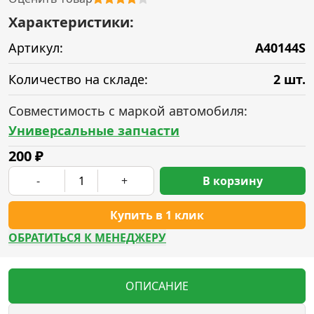
Характеристики:
Артикул:
A40144S
Количество на складе:
2 шт.
Совместимость с маркой автомобиля:
Универсальные запчасти
200
₽
-
+
В корзину
Купить в 1 клик
ОБРАТИТЬСЯ К МЕНЕДЖЕРУ
ОПИСАНИЕ