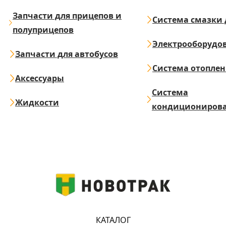
Запчасти для прицепов и
Система смазки 
полуприцепов
Электрооборудо
Запчасти для автобусов
Система отопле
Аксессуары
Система
Жидкости
кондициониров
КАТАЛОГ