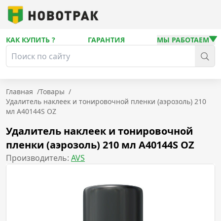
КАК КУПИТЬ ?
ГАРАНТИЯ
МЫ РАБОТАЕМ
Главная
/
Товары
/
Удалитель наклеек и тонировочной пленки (аэрозоль) 210
мл A40144S OZ
Удалитель наклеек и тонировочной
пленки (аэрозоль) 210 мл A40144S OZ
Производитель:
AVS