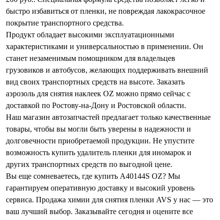
быстро избавиться от пленки, не повреждая лакокрасочное
покрытие транспортного средства.
Продукт обладает высокими эксплуатационными
характеристиками и универсальностью в применении. Он
станет незаменимым помощником для владельцев
грузовиков и автобусов, желающих поддерживать внешний
вид своих транспортных средств на высоте. Заказать
аэрозоль для снятия наклеек OZ можно прямо сейчас с
доставкой по Ростову-на-Дону и Ростовской области.
Наш магазин автозапчастей предлагает только качественные
товары, чтобы вы могли быть уверены в надежности и
долговечности приобретаемой продукции. Не упустите
возможность купить удалитель пленки для иномарок и
других транспортных средств по выгодной цене.
Вы еще сомневаетесь, где купить A40144S OZ? Мы
гарантируем оперативную доставку и высокий уровень
сервиса. Продажа химии для снятия пленки AVS у нас — это
ваш лучший выбор. Заказывайте сегодня и оцените все