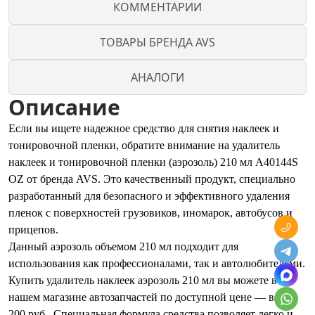
КОММЕНТАРИИ
ТОВАРЫ БРЕНДА AVS
АНАЛОГИ
Описание
Если вы ищете надежное средство для снятия наклеек и
тонировочной пленки, обратите внимание на удалитель
наклеек и тонировочной пленки (аэрозоль) 210 мл A40144S
OZ от бренда AVS. Это качественный продукт, специально
разработанный для безопасного и эффективного удаления
пленок с поверхностей грузовиков, иномарок, автобусов и
прицепов.
Данный аэрозоль объемом 210 мл подходит для
использования как профессионалами, так и автолюбителями.
Купить удалитель наклеек аэрозоль 210 мл вы можете в
нашем магазине автозапчастей по доступной цене — всего
200 руб.. Специальная формула средства позволяет легко и