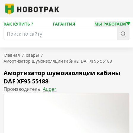
КАК КУПИТЬ ?
ГАРАНТИЯ
МЫ РАБОТАЕМ
Главная
/
Товары
/
Амортизатор шумоизоляции кабины DAF XF95 55188
Амортизатор шумоизоляции кабины
DAF XF95 55188
Производитель:
Auger