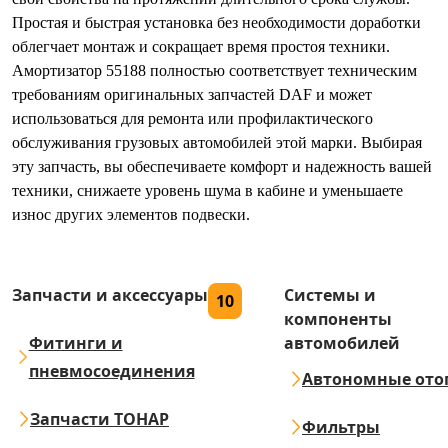
Простая и быстрая установка без необходимости доработки
облегчает монтаж и сокращает время простоя техники.
Амортизатор 55188 полностью соответствует техническим
требованиям оригинальных запчастей DAF и может
использоваться для ремонта или профилактического
обслуживания грузовых автомобилей этой марки. Выбирая
эту запчасть, вы обеспечиваете комфорт и надежность вашей
техники, снижаете уровень шума в кабине и уменьшаете
износ других элементов подвески.
Запчасти и аксессуары
Системы и
10
компоненты
Фитинги и
автомобилей
пневмосоединения
Автономные ото
Запчасти ТОНАР
Фильтры