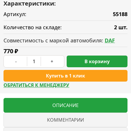
Характеристики:
Артикул:
55188
Количество на складе:
2 шт.
Совместимость с маркой автомобиля:
DAF
770
₽
-
+
В корзину
Купить в 1 клик
ОБРАТИТЬСЯ К МЕНЕДЖЕРУ
ОПИСАНИЕ
КОММЕНТАРИИ