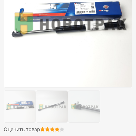
Оценить товар