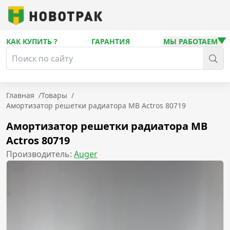
КАК КУПИТЬ ?
ГАРАНТИЯ
МЫ РАБОТАЕМ
Главная
/
Товары
/
Амортизатор решетки радиатора MB Actros 80719
Амортизатор решетки радиатора MB
Actros 80719
Производитель:
Auger