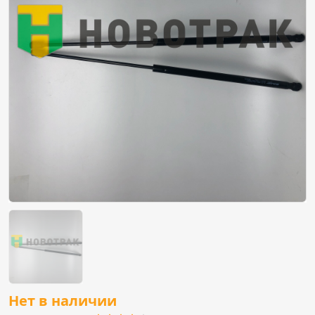
Нет в наличии