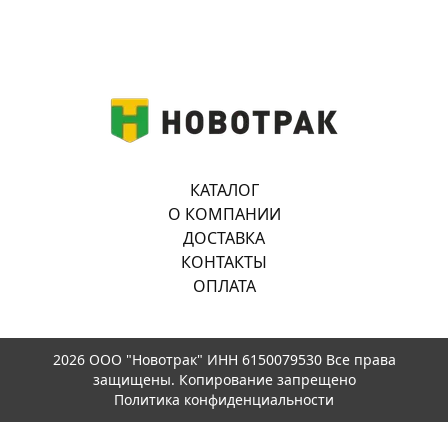
КАТАЛОГ
О КОМПАНИИ
ДОСТАВКА
КОНТАКТЫ
ОПЛАТА
2026 ООО "Новотрак" ИНН 6150079530 Все права
защищены. Копирование запрещено
Политика конфиденциальности