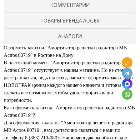
КОММЕНТАРИИ
ТОВАРЫ БРЕНДА AUGER
АНАЛОГИ
Оформить заказ на "Амортизатор решетки радиатора MB
Actros 80719" в Ростове на Дону
В настоящий момент "Амортизатор решетки радиатора MB
Actros 80719" отсутствует в нашем магазине. Но не стоит
расстраиваться, ведь вы всегда можете оформить заказ. Мы в
НОВОТРАК ценим каждого нашего клиента и готовы
сделать все возможное, чтобы удовлетворить ваши
потребности.
Как оформить заказ на "Амортизатор решетки радиатора MB
Actros 80719"?
Для оформления заказа на "Амортизатор решетки радиатора
MB Actros 80719", вам достаточно связаться с нами по
телефону 8 (863) 210-0803. Наши менеджеры обязательно