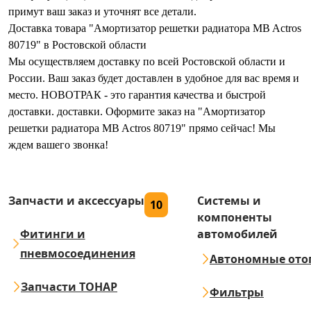
примут ваш заказ и уточнят все детали.
Доставка товара "Амортизатор решетки радиатора MB Actros
80719" в Ростовской области
Мы осуществляем доставку по всей Ростовской области и
России. Ваш заказ будет доставлен в удобное для вас время и
место. НОВОТРАК - это гарантия качества и быстрой
доставки. доставки. Оформите заказ на "Амортизатор
решетки радиатора MB Actros 80719" прямо сейчас! Мы
ждем вашего звонка!
Запчасти и аксессуары
Системы и
10
компоненты
Фитинги и
автомобилей
пневмосоединения
Автономные ото
Запчасти ТОНАР
Фильтры