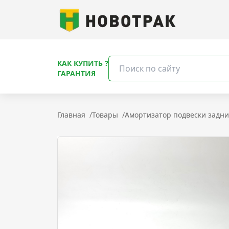
КАК КУПИТЬ ?
ГАРАНТИЯ
Главная
/
Товары
/
Амортизатор подвески задний