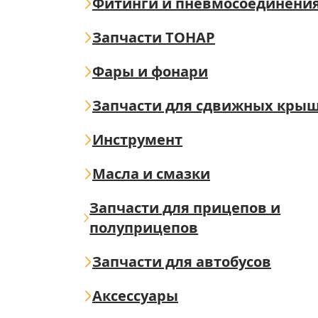
Фитинги и пневмосоединени
Запчасти ТОНАР
Фары и фонари
Запчасти для сдвижных кры
Инструмент
Масла и смазки
Запчасти для прицепов и
полуприцепов
Запчасти для автобусов
Аксессуары