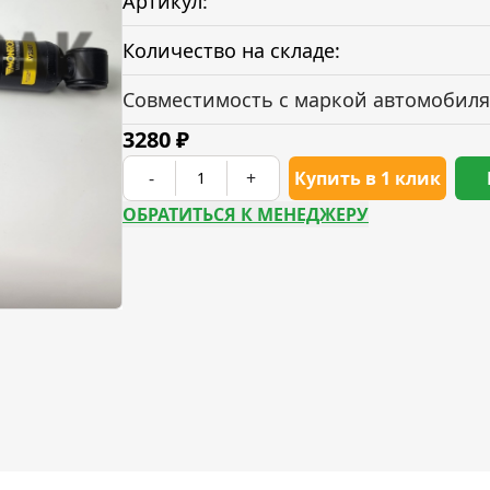
Артикул:
Количество на складе:
Совместимость с маркой автомобиля
3280
₽
-
+
Купить в 1 клик
ОБРАТИТЬСЯ К МЕНЕДЖЕРУ