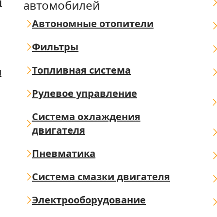
я
автомобилей
Автономные отопители
Фильтры
Топливная система
ш
Рулевое управление
Система охлаждения
двигателя
Пневматика
Система смазки двигателя
Электрооборудование