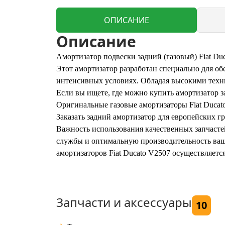
ОПИСАНИЕ
Описание
Амортизатор подвески задний (газовый) Fiat Du
Этот амортизатор разработан специально для об
интенсивных условиях. Обладая высокими техни
Если вы ищете, где можно купить амортизатор з
Оригинальные газовые амортизаторы Fiat Ducat
Заказать задний амортизатор для европейских гр
Важность использования качественных запчастей
службы и оптимальную производительность ваше
амортизаторов Fiat Ducato V2507 осуществляется
Запчасти и аксессуары
10