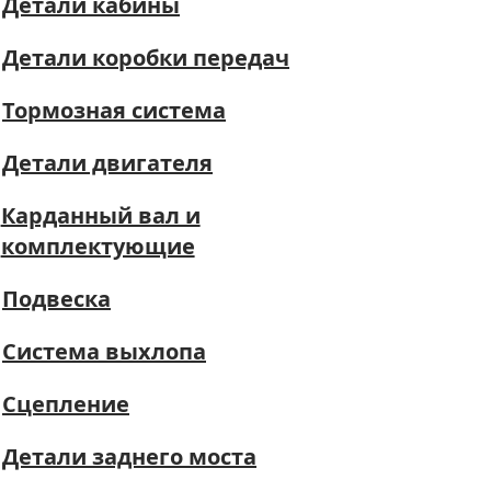
Детали кабины
Детали коробки передач
Тормозная система
Детали двигателя
Карданный вал и
комплектующие
Подвеска
Система выхлопа
Сцепление
Детали заднего моста