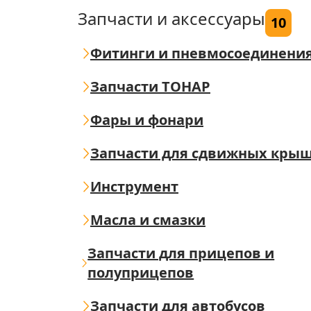
Запчасти и аксессуары
10
Фитинги и пневмосоединени
Запчасти ТОНАР
Фары и фонари
Запчасти для сдвижных кры
Инструмент
Масла и смазки
Запчасти для прицепов и
полуприцепов
Запчасти для автобусов