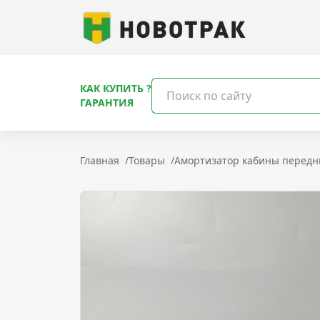
КАК КУПИТЬ ?
ГАРАНТИЯ
Главная
/
Товары
/
Амортизатор кабины передни