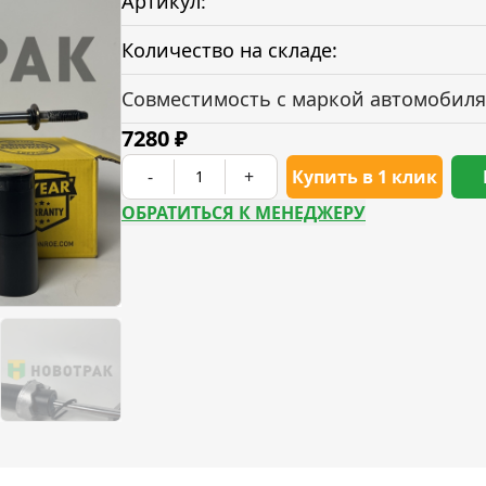
Артикул:
Количество на складе:
Совместимость с маркой автомобиля
7280
₽
-
+
Купить в 1 клик
ОБРАТИТЬСЯ К МЕНЕДЖЕРУ