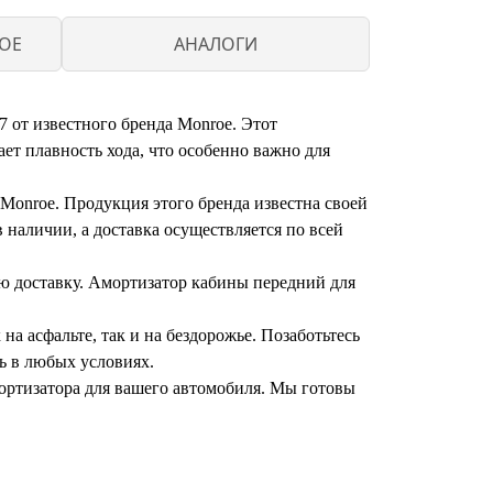
OE
АНАЛОГИ
 от известного бренда Monroe. Этот
ет плавность хода, что особенно важно для
Monroe. Продукция этого бренда известна своей
 наличии, а доставка осуществляется по всей
ю доставку. Амортизатор кабины передний для
а асфальте, так и на бездорожье. Позаботьтесь
ь в любых условиях.
ортизатора для вашего автомобиля. Мы готовы