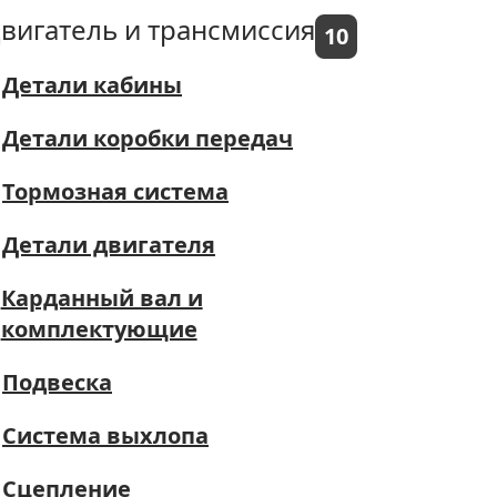
вигатель и трансмиссия
10
Детали кабины
Детали коробки передач
Тормозная система
Детали двигателя
Карданный вал и
комплектующие
Подвеска
Система выхлопа
Сцепление