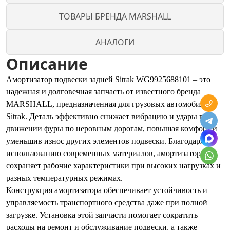
ТОВАРЫ БРЕНДА MARSHALL
АНАЛОГИ
Описание
Амортизатор подвески задней Sitrak WG9925688101 – это
надежная и долговечная запчасть от известного бренда
MARSHALL, предназначенная для грузовых автомобилей
Sitrak. Деталь эффективно снижает вибрацию и удары при
движении фуры по неровным дорогам, повышая комфорт и
уменьшив износ других элементов подвески. Благодаря
использованию современных материалов, амортизатор
сохраняет рабочие характеристики при высоких нагрузках и
разных температурных режимах.
Конструкция амортизатора обеспечивает устойчивость и
управляемость транспортного средства даже при полной
загрузке. Установка этой запчасти помогает сократить
расходы на ремонт и обслуживание подвески, а также