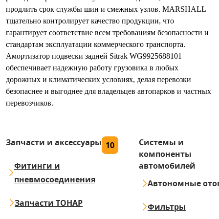
продлить срок службы шин и смежных узлов. MARSHALL
тщательно контролирует качество продукции, что
гарантирует соответствие всем требованиям безопасности и
стандартам эксплуатации коммерческого транспорта.
Амортизатор подвески задней Sitrak WG9925688101
обеспечивает надежную работу грузовика в любых
дорожных и климатических условиях, делая перевозки
безопаснее и выгоднее для владельцев автопарков и частных
перевозчиков.
Запчасти и аксессуары
Системы и
10
компоненты
Фитинги и
автомобилей
пневмосоединения
Автономные ото
Запчасти ТОНАР
Фильтры