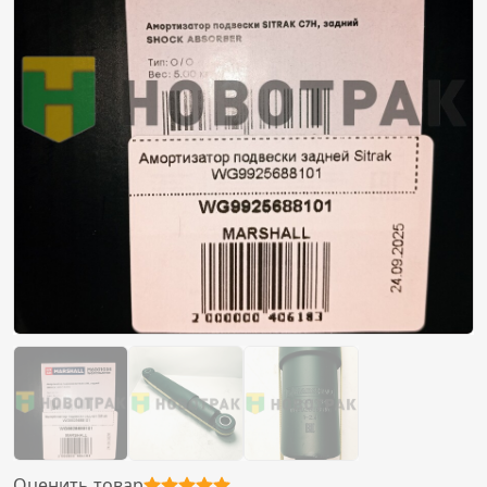
Оценить товар