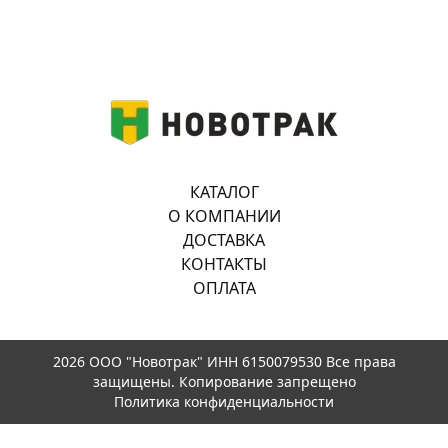
КАТАЛОГ
О КОМПАНИИ
ДОСТАВКА
КОНТАКТЫ
ОПЛАТА
2026 ООО "Новотрак" ИНН 6150079530 Все права
защищены. Копирование запрещено
Политика конфиденциальности