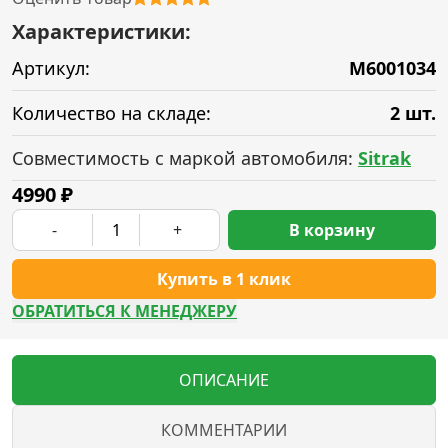
Характеристики:
Артикул:
M6001034
Количество на складе:
2 шт.
Совместимость с маркой автомобиля:
Sitrak
4990
₽
-
+
В корзину
Купить в 1 клик
ОБРАТИТЬСЯ К МЕНЕДЖЕРУ
ОПИСАНИЕ
КОММЕНТАРИИ