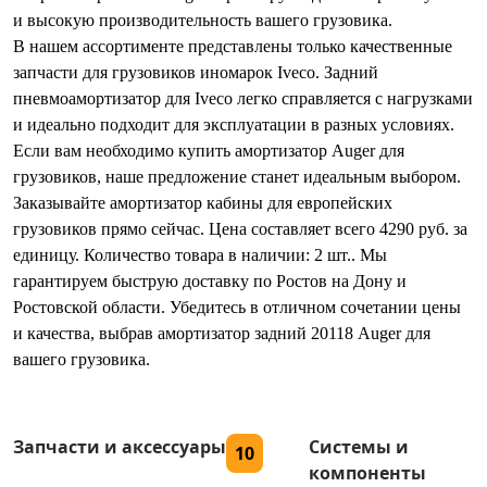
и высокую производительность вашего грузовика.
В нашем ассортименте представлены только качественные
запчасти для грузовиков иномарок Iveco. Задний
пневмоамортизатор для Iveco легко справляется с нагрузками
и идеально подходит для эксплуатации в разных условиях.
Если вам необходимо купить амортизатор Auger для
грузовиков, наше предложение станет идеальным выбором.
Заказывайте амортизатор кабины для европейских
грузовиков прямо сейчас. Цена составляет всего 4290 руб. за
единицу. Количество товара в наличии: 2 шт.. Мы
гарантируем быструю доставку по Ростов на Дону и
Ростовской области. Убедитесь в отличном сочетании цены
и качества, выбрав амортизатор задний 20118 Auger для
вашего грузовика.
Запчасти и аксессуары
Системы и
10
компоненты