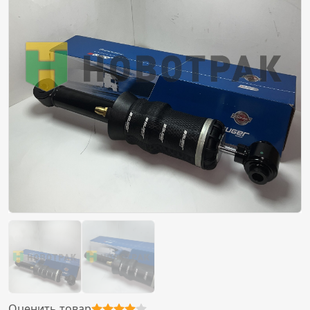
Оценить товар