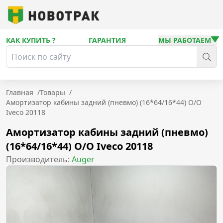
КАК КУПИТЬ ?
ГАРАНТИЯ
МЫ РАБОТАЕМ
Главная
/
Товары
/
Амортизатор кабины задний (пневмо) (16*64/16*44) O/O
Iveco 20118
Амортизатор кабины задний (пневмо)
(16*64/16*44) O/O Iveco 20118
Производитель:
Auger