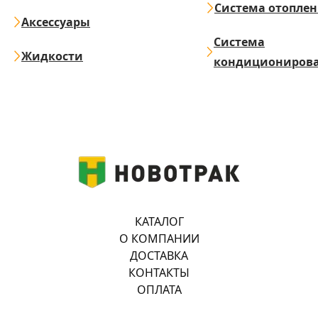
Система отопле
Аксессуары
Система
Жидкости
кондициониров
КАТАЛОГ
О КОМПАНИИ
ДОСТАВКА
КОНТАКТЫ
ОПЛАТА