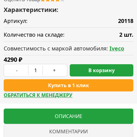
Характеристики:
Артикул:
20118
Количество на складе:
2 шт.
Совместимость с маркой автомобиля:
Iveco
4290
₽
-
+
В корзину
Купить в 1 клик
ОБРАТИТЬСЯ К МЕНЕДЖЕРУ
ОПИСАНИЕ
КОММЕНТАРИИ