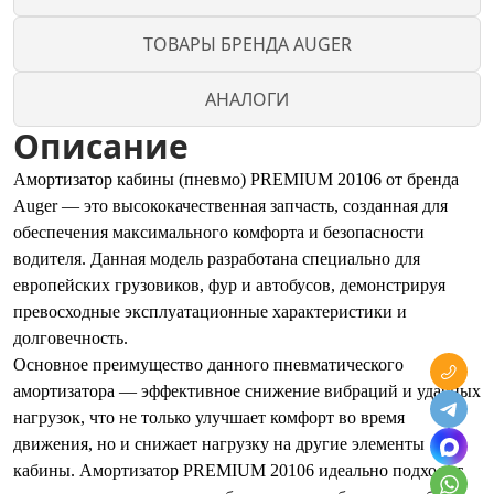
ТОВАРЫ БРЕНДА AUGER
АНАЛОГИ
Описание
Амортизатор кабины (пневмо) PREMIUM 20106 от бренда
Auger — это высококачественная запчасть, созданная для
обеспечения максимального комфорта и безопасности
водителя. Данная модель разработана специально для
европейских грузовиков, фур и автобусов, демонстрируя
превосходные эксплуатационные характеристики и
долговечность.
Основное преимущество данного пневматического
амортизатора — эффективное снижение вибраций и ударных
нагрузок, что не только улучшает комфорт во время
движения, но и снижает нагрузку на другие элементы
кабины. Амортизатор PREMIUM 20106 идеально подходит