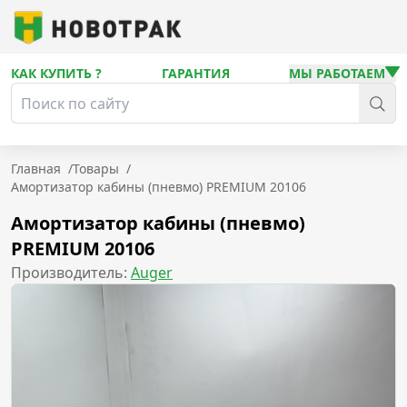
КАК КУПИТЬ ?
ГАРАНТИЯ
МЫ РАБОТАЕМ
Главная
/
Товары
/
Амортизатор кабины (пневмо) PREMIUM 20106
Амортизатор кабины (пневмо)
PREMIUM 20106
Производитель:
Auger