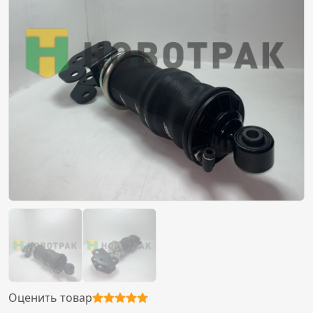
Оценить товар