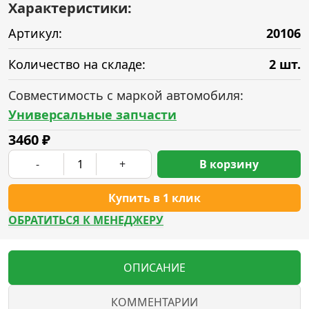
Характеристики:
Артикул:
20106
Количество на складе:
2 шт.
Совместимость с маркой автомобиля:
Универсальные запчасти
3460
₽
-
+
В корзину
Купить в 1 клик
ОБРАТИТЬСЯ К МЕНЕДЖЕРУ
ОПИСАНИЕ
КОММЕНТАРИИ