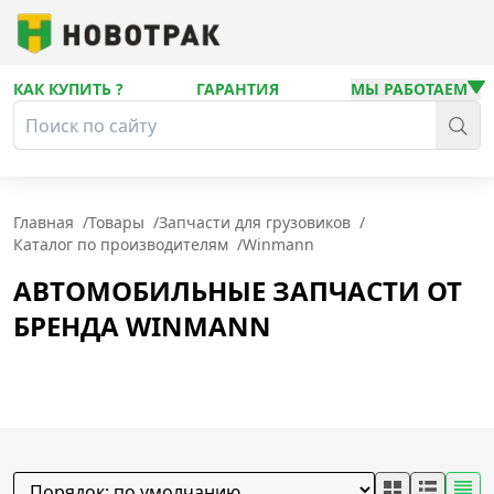
КАК КУПИТЬ ?
ГАРАНТИЯ
МЫ РАБОТАЕМ
Главная
/
Товары
/
Запчасти для грузовиков
/
Каталог по производителям
/
Winmann
АВТОМОБИЛЬНЫЕ ЗАПЧАСТИ ОТ
БРЕНДА WINMANN