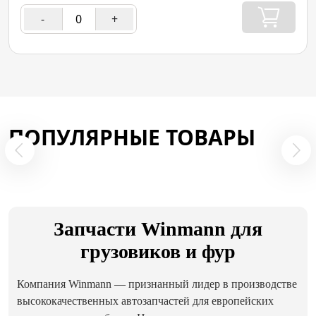
-
+
ПОПУЛЯРНЫЕ ТОВАРЫ
Запчасти Winmann для
грузовиков и фур
Компания Winmann — признанный лидер в производстве
высококачественных автозапчастей для европейских