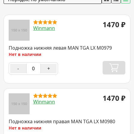
1470
₽
Winmann
Подножка нижняя левая MAN TGA LX M0979
Нет в наличии
-
+
1470
₽
Winmann
Подножка нижняя правая MAN TGA LX M0980
Нет в наличии