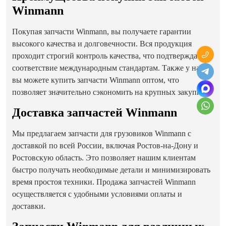
Winmann
Покупая запчасти Winmann, вы получаете гарантии
высокого качества и долговечности. Вся продукция
проходит строгий контроль качества, что подтверждает ее
соответствие международным стандартам. Также у нас
вы можете купить запчасти Winmann оптом, что
позволяет значительно сэкономить на крупных закупках.
Доставка запчастей Winmann
Мы предлагаем запчасти для грузовиков Winmann с
доставкой по всей России, включая Ростов-на-Дону и
Ростовскую область. Это позволяет нашим клиентам
быстро получать необходимые детали и минимизировать
время простоя техники. Продажа запчастей Winmann
осуществляется с удобными условиями оплаты и
доставки.