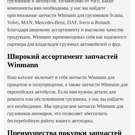
грузовиков и автобусов. Независимо от того, какие
компоненты вам необходимы, у нас вы найдете
оригинальные запчасти Winmann для грузовиков Scania,
Volvo, MAN, Mercedes-Benz, DAF, Iveco и Renault.
Благодаря широкому ассортименту и высокому качеству
продукции, Winmann зарекомендовал себя как надежного
партнера для владельцев грузовых автомобилей и фур.
Широкий ассортимент запчастей
Winmann
Наш каталог включает в себя запчасти Winmann для
прицепов и полуприцепов, а также запчасти Winmann для
европейских автобусов. Если вам нужны детали для
ремонта или обслуживания грузовика, у нас вы найдете
все необходимое. Мы предлагаем запчасти Winmann для
грузовиков иномарок, что позволяет обеспечить
бесперебойную работу вашего автопарка.
Преимущества покупки запчастей