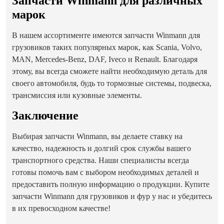
Запчасти Winmann для различных
марок
В нашем ассортименте имеются запчасти Winmann для
грузовиков таких популярных марок, как Scania, Volvo,
MAN, Mercedes-Benz, DAF, Iveco и Renault. Благодаря
этому, вы всегда сможете найти необходимую деталь для
своего автомобиля, будь то тормозные системы, подвеска,
трансмиссия или кузовные элементы.
Заключение
Выбирая запчасти Winmann, вы делаете ставку на
качество, надежность и долгий срок службы вашего
транспортного средства. Наши специалисты всегда
готовы помочь вам с выбором необходимых деталей и
предоставить полную информацию о продукции. Купите
запчасти Winmann для грузовиков и фур у нас и убедитесь
в их превосходном качестве!