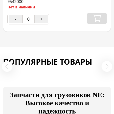
9542000
Нет в наличии
-
+
ПОПУЛЯРНЫЕ ТОВАРЫ
Запчасти для грузовиков NE:
Высокое качество и
надежность