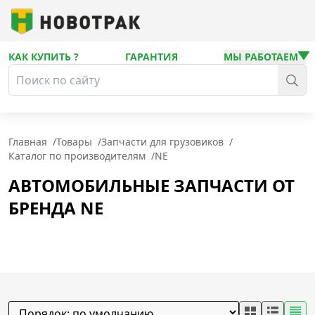
КАК КУПИТЬ ?
ГАРАНТИЯ
МЫ РАБОТАЕМ
Главная
/
Товары
/
Запчасти для грузовиков
/
Каталог по производителям
/
NE
АВТОМОБИЛЬНЫЕ ЗАПЧАСТИ ОТ
БРЕНДА NE