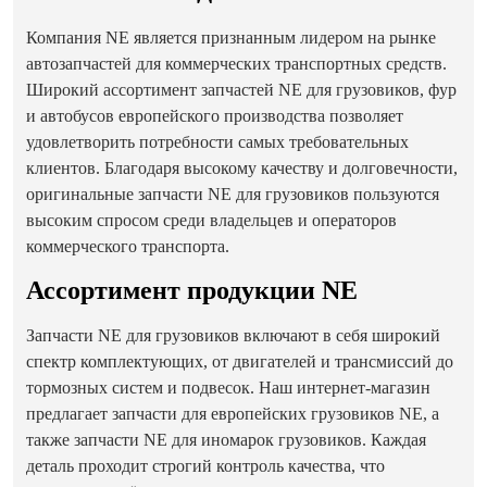
Компания NE является признанным лидером на рынке
автозапчастей для коммерческих транспортных средств.
Широкий ассортимент запчастей NE для грузовиков, фур
и автобусов европейского производства позволяет
удовлетворить потребности самых требовательных
клиентов. Благодаря высокому качеству и долговечности,
оригинальные запчасти NE для грузовиков пользуются
высоким спросом среди владельцев и операторов
коммерческого транспорта.
Ассортимент продукции NE
Запчасти NE для грузовиков включают в себя широкий
спектр комплектующих, от двигателей и трансмиссий до
тормозных систем и подвесок. Наш интернет-магазин
предлагает запчасти для европейских грузовиков NE, а
также запчасти NE для иномарок грузовиков. Каждая
деталь проходит строгий контроль качества, что