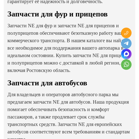
гарантирует её надежность и долговечность.
Запчасти для фур и прицепов
Запчасти NE для фур и запчасти NE для прицепов и
полуприцепов обеспечивают безотказную работу вашего
коммерческого транспорта. В нашем каталоге вы найдете
все необходимое для поддержания вашего автопарка в
идеальном состоянии. Купить запчасти NE для прицепов
и полуприцепов можно с доставкой в любой регион,
включая Ростовскую область.
Запчасти для автобусов
Для владельцев и операторов автобусного парка мы
предлагаем запчасти NE для автобусов. Наша продукция
помогает обеспечивать безопасность и комфорт
пассажиров, а также продлевает срок службы
транспортных средств. Запчасти NE для европейских
автобусов соответствуют всем требованиям и стандартам