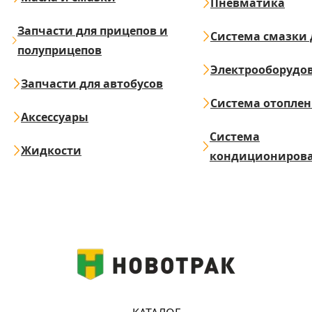
Пневматика
Запчасти для прицепов и
Система смазки 
полуприцепов
Электрооборудо
Запчасти для автобусов
Система отопле
Аксессуары
Система
Жидкости
кондициониров