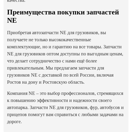
качества.
Преимущества покупки запчастей
NE
Приобретая автозапчасти NE для грузовиков, вы
получаете не только высококачественные
комплектующие, но и гарантию на все товары. Запчасти
NE для грузовиков оптом доступны по выгодным ценам,
что делает сотрудничество с нами ещё более
привлекательным. Мы предлагаем запчасти для
грузовиков NE с доставкой по всей России, включая
Ростов на дону и Ростовскую область.
Компания NE – это выбор профессионалов, стремящихся
к повышению эффективности и надежности своего
автопарка. Запчасти NE для грузовиков, фур, автобусов и
прицепов помогут вам справиться с любыми задачами на
дороге.