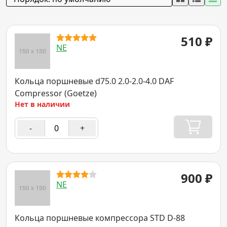
510
₽
NE
Кольца поршневые d75.0 2.0-2.0-4.0 DAF
Compressor (Goetze)
Нет в наличии
-
+
900
₽
NE
Кольца поршневые компрессора STD D-88