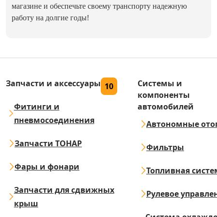
магазине и обеспечьте своему транспорту надежную
работу на долгие годы!
Запчасти и аксессуары
Системы и
10
компоненты
Фитинги и
автомобилей
пневмосоединения
Автономные ото
Запчасти ТОНАР
Фильтры
Фары и фонари
Топливная систе
Запчасти для сдвижных
Рулевое управле
крыш