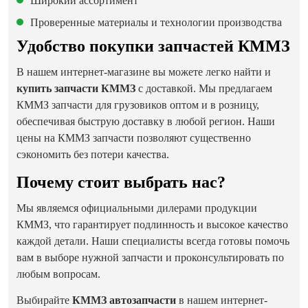
Широкий ассортимент
Проверенные материалы и технологии производства
Удобство покупки запчастей КММЗ
В нашем интернет-магазине вы можете легко найти и
купить запчасти КММЗ
с доставкой. Мы предлагаем
КММЗ запчасти для грузовиков оптом и в розницу,
обеспечивая быструю доставку в любой регион. Наши
цены на КММЗ запчасти позволяют существенно
сэкономить без потери качества.
Почему стоит выбрать нас?
Мы являемся официальными дилерами продукции
КММЗ, что гарантирует подлинность и высокое качество
каждой детали. Наши специалисты всегда готовы помочь
вам в выборе нужной запчасти и проконсультировать по
любым вопросам.
Выбирайте
КММЗ автозапчасти
в нашем интернет-