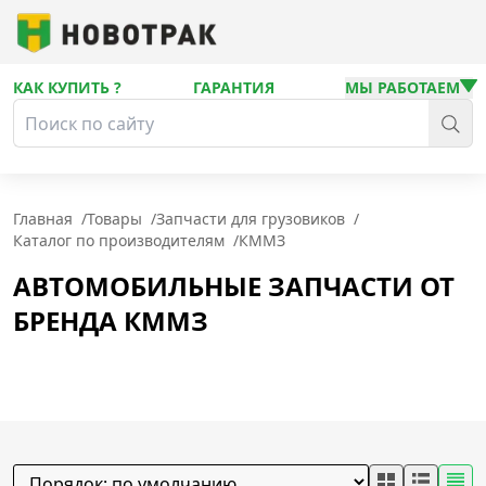
КАК КУПИТЬ ?
ГАРАНТИЯ
МЫ РАБОТАЕМ
Главная
/
Товары
/
Запчасти для грузовиков
/
Каталог по производителям
/
КММЗ
АВТОМОБИЛЬНЫЕ ЗАПЧАСТИ ОТ
БРЕНДА КММЗ