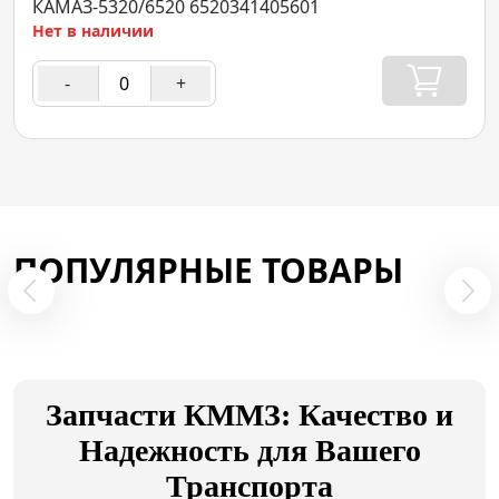
КАМАЗ-5320/6520 6520341405601
Нет в наличии
-
+
ПОПУЛЯРНЫЕ ТОВАРЫ
Запчасти КММЗ: Качество и
Надежность для Вашего
Транспорта