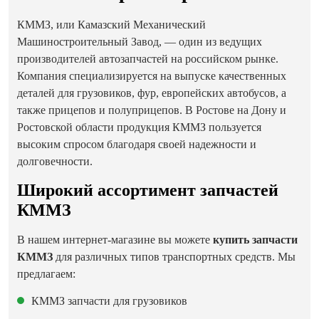
КММЗ, или Камазский Механический
Машиностроительный Завод, — один из ведущих
производителей автозапчастей на российском рынке.
Компания специализируется на выпуске качественных
деталей для грузовиков, фур, европейских автобусов, а
также прицепов и полуприцепов. В Ростове на Дону и
Ростовской области продукция КММЗ пользуется
высоким спросом благодаря своей надежности и
долговечности.
Широкий ассортимент запчастей
КММЗ
В нашем интернет-магазине вы можете
купить запчасти
КММЗ
для различных типов транспортных средств. Мы
предлагаем:
КММЗ запчасти для грузовиков