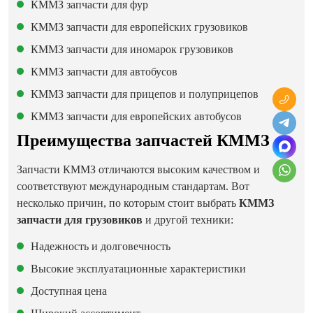
КММЗ запчасти для фур
КММЗ запчасти для европейских грузовиков
КММЗ запчасти для иномарок грузовиков
КММЗ запчасти для автобусов
КММЗ запчасти для прицепов и полуприцепов
КММЗ запчасти для европейских автобусов
Преимущества запчастей КММЗ
Запчасти КММЗ отличаются высоким качеством и
соответствуют международным стандартам. Вот
несколько причин, по которым стоит выбрать
КММЗ
запчасти для грузовиков
и другой техники:
Надежность и долговечность
Высокие эксплуатационные характеристики
Доступная цена