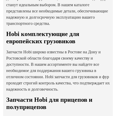
станут идеальным выбором. В нашем каталоге
представлены все необходимые детали, обеспечивающие
надежную и долгосрочную эксплуатацию вашего
транспортного средства.
Hobi комплектующие для
европейских грузовиков
Запчасти Hobi широко известны в Ростове на Дону и
Ростовской области благодаря своему качеству и
доступности. В нашем ассортименте вы найдете все
необходимое для поддержания вашего грузовика в
отличном состоянии. Hobi запчасти для грузовиков и фур
проходят строгий контроль качества, что подтверждает их
надежность и долговечность.
Запчасти Hobi для прицепов и
полуприцепов