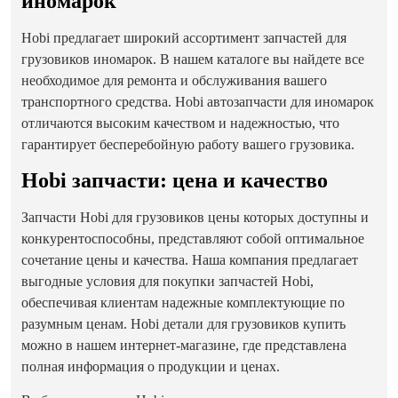
иномарок
Hobi предлагает широкий ассортимент запчастей для
грузовиков иномарок. В нашем каталоге вы найдете все
необходимое для ремонта и обслуживания вашего
транспортного средства. Hobi автозапчасти для иномарок
отличаются высоким качеством и надежностью, что
гарантирует бесперебойную работу вашего грузовика.
Hobi запчасти: цена и качество
Запчасти Hobi для грузовиков цены которых доступны и
конкурентоспособны, представляют собой оптимальное
сочетание цены и качества. Наша компания предлагает
выгодные условия для покупки запчастей Hobi,
обеспечивая клиентам надежные комплектующие по
разумным ценам. Hobi детали для грузовиков купить
можно в нашем интернет-магазине, где представлена
полная информация о продукции и ценах.