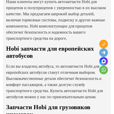
Наши клиенты могут купить автозапчасти Hobi для
прицепов и полуприцепов с уверенностью в их высоком
качестве. Мы предлагаем широкий выбор деталей,
включая тормозные системы, подвеску и другие важные
компоненты. Hobi комплектующие для прицепов
обеспечат безопасность и надежность вашего
транспортного средства на дороге.
Hobi запчасти для европейских
автобусов
Если вы владелец автобуса, то автозапчасти Hobi для
европейских автобусов станут отличным выбором.
Высококачественные детали обеспечат безопасность и
комфорт пассажиров, а также долгую службу
транспортного средства. Купить автозапчасти Hobi для
автобусов можно у нас по привлекательным ценам.
Запчасти Hobi для грузовиков