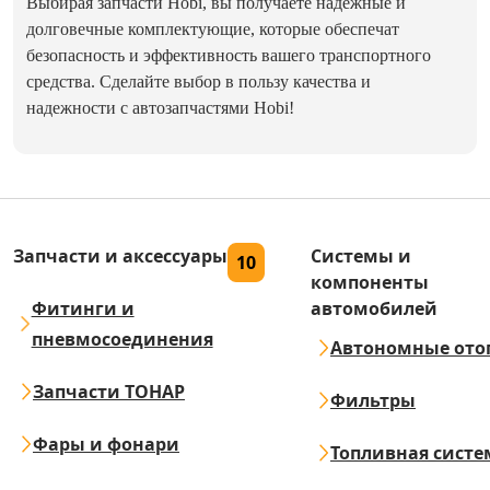
Выбирая запчасти Hobi, вы получаете надежные и
долговечные комплектующие, которые обеспечат
безопасность и эффективность вашего транспортного
средства. Сделайте выбор в пользу качества и
надежности с автозапчастями Hobi!
Запчасти и аксессуары
Системы и
10
компоненты
Фитинги и
автомобилей
пневмосоединения
Автономные ото
Запчасти ТОНАР
Фильтры
Фары и фонари
Топливная систе