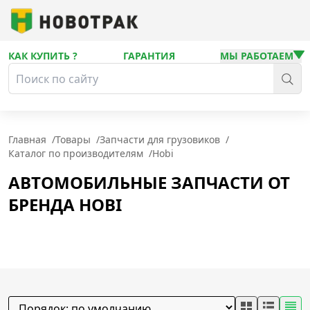
КАК КУПИТЬ ?
ГАРАНТИЯ
МЫ РАБОТАЕМ
Главная
/
Товары
/
Запчасти для грузовиков
/
Каталог по производителям
/
Hobi
АВТОМОБИЛЬНЫЕ ЗАПЧАСТИ ОТ
БРЕНДА HOBI