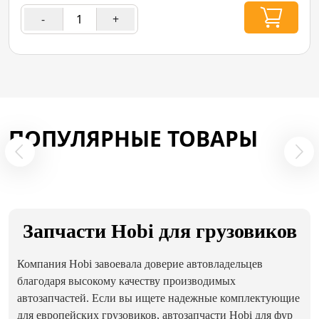
-
+
ПОПУЛЯРНЫЕ ТОВАРЫ
Запчасти Hobi для грузовиков
Компания Hobi завоевала доверие автовладельцев
благодаря высокому качеству производимых
автозапчастей. Если вы ищете надежные комплектующие
для европейских грузовиков, автозапчасти Hobi для фур