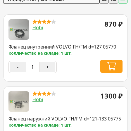
870
₽
Hobi
Фланец внутренний VOLVO FH/FM d=127 05770
Колличество на складе: 1 шт.
-
+
1300
₽
Hobi
Фланец наружний VOLVO FH/FM d=121-133 05775
Колличество на складе: 1 шт.