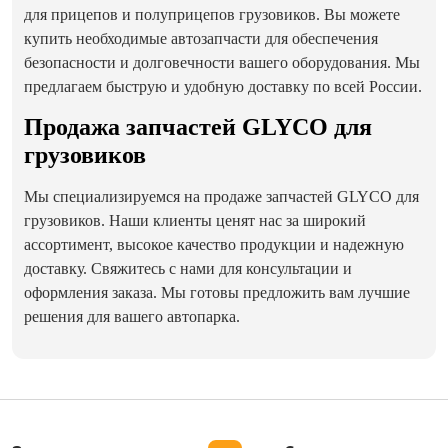
для прицепов и полуприцепов грузовиков. Вы можете
купить необходимые автозапчасти для обеспечения
безопасности и долговечности вашего оборудования. Мы
предлагаем быструю и удобную доставку по всей России.
Продажа запчастей GLYCO для
грузовиков
Мы специализируемся на продаже запчастей GLYCO для
грузовиков. Наши клиенты ценят нас за широкий
ассортимент, высокое качество продукции и надежную
доставку. Свяжитесь с нами для консультации и
оформления заказа. Мы готовы предложить вам лучшие
решения для вашего автопарка.