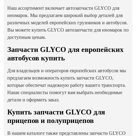
Наш ассортимент включает автозапчасти GLYCO для
иномарок. Мы предлагаем широкий выбор деталей для
различных моделей европейских грузовиков и автобусов.
Вы можете купить GLYCO автозапчасти для иномарок по
доступным ценам.
Запчасти GLYCO для европейских
автобусов купить
Для владельцев и операторов европейских автобусов мы
предлагаем возможность купить запчасти GLYCO,
которые обеспечат надежную работу вашего транспорта.
Наши специалисты помогут вам выбрать необходимые
детали и оформить заказ.
Купить запчасти GLYCO для
прицепов и полуприцепов
В нашем каталоге также представлены запчасти GLYCO