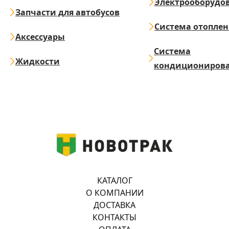
Электрооборудо
Запчасти для автобусов
Система отопле
Аксессуары
Система
Жидкости
кондициониров
КАТАЛОГ
О КОМПАНИИ
ДОСТАВКА
КОНТАКТЫ