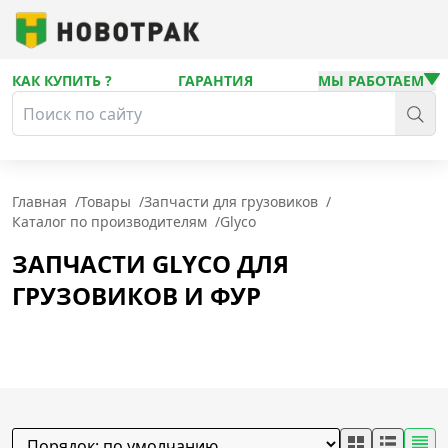
КАК КУПИТЬ ?
ГАРАНТИЯ
МЫ РАБОТАЕМ
Главная
/
Товары
/
Запчасти для грузовиков
/
Каталог по производителям
/
Glyco
ЗАПЧАСТИ GLYCO ДЛЯ
ГРУЗОВИКОВ И ФУР