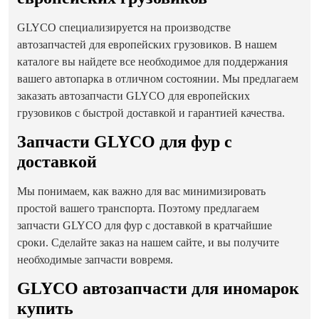
GLYCO специализируется на производстве
автозапчастей для европейских грузовиков. В нашем
каталоге вы найдете все необходимое для поддержания
вашего автопарка в отличном состоянии. Мы предлагаем
заказать автозапчасти GLYCO для европейских
грузовиков с быстрой доставкой и гарантией качества.
Запчасти GLYCO для фур с
доставкой
Мы понимаем, как важно для вас минимизировать
простой вашего транспорта. Поэтому предлагаем
запчасти GLYCO для фур с доставкой в кратчайшие
сроки. Сделайте заказ на нашем сайте, и вы получите
необходимые запчасти вовремя.
GLYCO автозапчасти для иномарок
купить