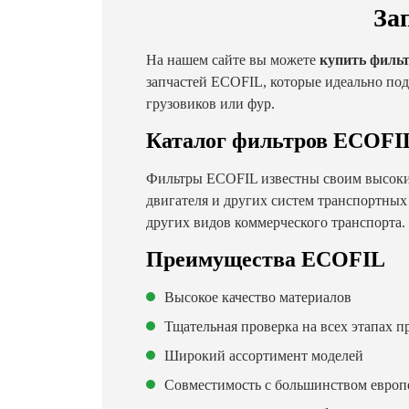
За
На нашем сайте вы можете
купить филь
запчастей ECOFIL, которые идеально под
грузовиков или фур.
Каталог фильтров ECOFI
Фильтры ECOFIL известны своим высоки
двигателя и других систем транспортных
других видов коммерческого транспорта.
Преимущества ECOFIL
Высокое качество материалов
Тщательная проверка на всех этапах п
Широкий ассортимент моделей
Совместимость с большинством европе