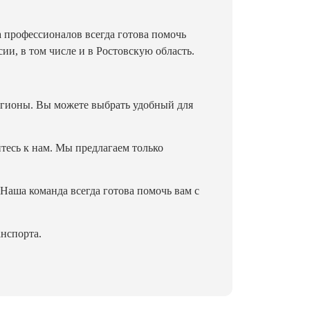
 профессионалов всегда готова помочь
и, в том числе и в Ростовскую область.
егионы. Вы можете выбрать удобный для
тесь к нам. Мы предлагаем только
Наша команда всегда готова помочь вам с
анспорта.