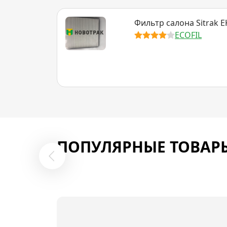
Фильтр салона Sitrak 
ECOFIL
ПОПУЛЯРНЫЕ ТОВАР