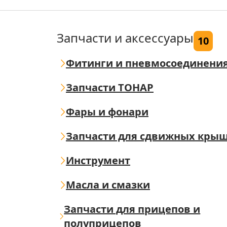
Запчасти и аксессуары
10
Фитинги и пневмосоединени
Запчасти ТОНАР
Фары и фонари
Запчасти для сдвижных кры
Инструмент
Масла и смазки
Запчасти для прицепов и
полуприцепов