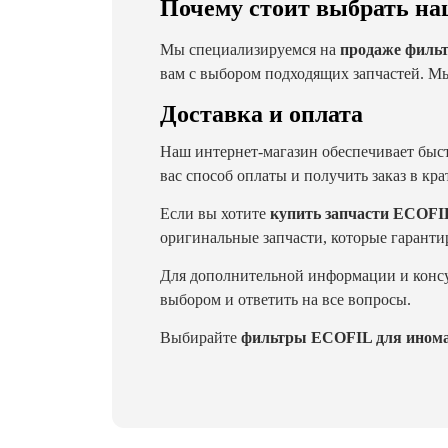
Почему стоит выбрать на
Мы специализируемся на
продаже филь
вам с выбором подходящих запчастей. Мы
Доставка и оплата
Наш интернет-магазин обеспечивает быст
вас способ оплаты и получить заказ в кр
Если вы хотите
купить запчасти ECOFI
оригинальные запчасти, которые гаранти
Для дополнительной информации и консул
выбором и ответить на все вопросы.
Выбирайте
фильтры ECOFIL для инома