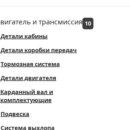
вигатель и трансмиссия
10
Детали кабины
Детали коробки передач
Тормозная система
Детали двигателя
Карданный вал и
комплектующие
Подвеска
Система выхлопа