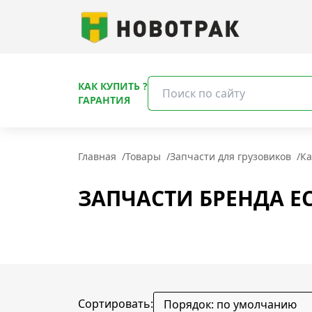
КАК КУПИТЬ ?
ГАРАНТИЯ
Главная
/
Товары
/
Запчасти для грузовиков
/
Ка
ЗАПЧАСТИ БРЕНДА EC
Сортировать: