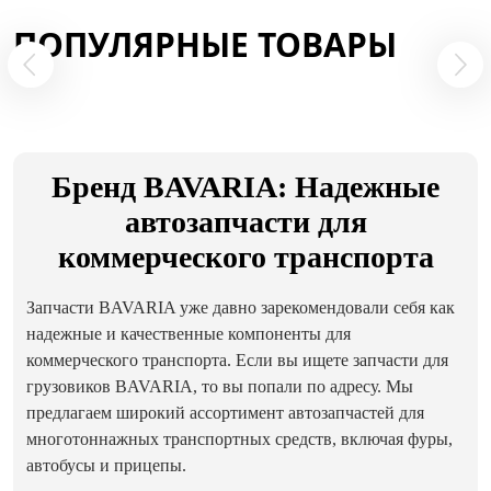
ПОПУЛЯРНЫЕ ТОВАРЫ
Бренд BAVARIA: Надежные
автозапчасти для
коммерческого транспорта
Запчасти BAVARIA уже давно зарекомендовали себя как
надежные и качественные компоненты для
коммерческого транспорта. Если вы ищете запчасти для
грузовиков BAVARIA, то вы попали по адресу. Мы
предлагаем широкий ассортимент автозапчастей для
многотоннажных транспортных средств, включая фуры,
автобусы и прицепы.