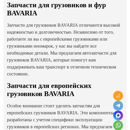
Запчасти для грузовиков и фур
BAVARIA
Запчасти для грузовиков BAVARIA отличаются высокой
надежностью и долговечностью. Независимо от того,
работаете ли вы с европейскими грузовиками или
грузовиками иномарок, у нас вы найдете все
необходимые детали. Мы предлагаем автозапчасти для
грузовиков BAVARIA, которые помогут вам
поддерживать ваш транспорт в отличном техническом
состоянии.
Запчасти для европейских
грузовиков BAVARIA
Особое внимание стоит уделить запчастям для
европейских грузовиков BAVARIA. Эти компоненты
разработаны с учетом специфики эксплуатации
грузовиков в европейских регионах. Мы предлагаем