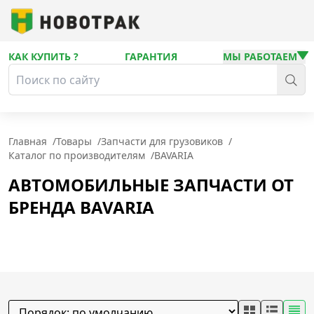
КАК КУПИТЬ ?
ГАРАНТИЯ
МЫ РАБОТАЕМ
Главная
/
Товары
/
Запчасти для грузовиков
/
Каталог по производителям
/
BAVARIA
АВТОМОБИЛЬНЫЕ ЗАПЧАСТИ ОТ
БРЕНДА BAVARIA