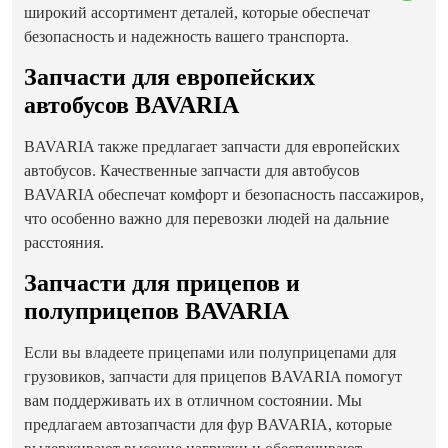
широкий ассортимент деталей, которые обеспечат
безопасность и надежность вашего транспорта.
Запчасти для европейских
автобусов BAVARIA
BAVARIA также предлагает запчасти для европейских
автобусов. Качественные запчасти для автобусов
BAVARIA обеспечат комфорт и безопасность пассажиров,
что особенно важно для перевозки людей на дальние
расстояния.
Запчасти для прицепов и
полуприцепов BAVARIA
Если вы владеете прицепами или полуприцепами для
грузовиков, запчасти для прицепов BAVARIA помогут
вам поддерживать их в отличном состоянии. Мы
предлагаем автозапчасти для фур BAVARIA, которые