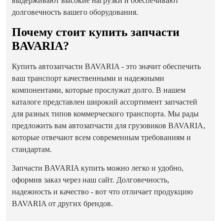
выдерживают высокие нагрузки и обеспечивают
долговечность вашего оборудования.
Почему стоит купить запчасти
BAVARIA?
Купить автозапчасти BAVARIA - это значит обеспечить
ваш транспорт качественными и надежными
компонентами, которые прослужат долго. В нашем
каталоге представлен широкий ассортимент запчастей
для разных типов коммерческого транспорта. Мы рады
предложить вам автозапчасти для грузовиков BAVARIA,
которые отвечают всем современным требованиям и
стандартам.
Запчасти BAVARIA купить можно легко и удобно,
оформив заказ через наш сайт. Долговечность,
надежность и качество - вот что отличает продукцию
BAVARIA от других брендов.