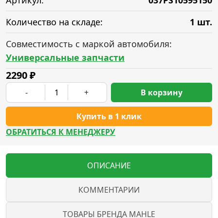
Артикул:
037PS10595150
Количество на складе:
1 шт.
Совместимость с маркой автомобиля:
Универсальные запчасти
2290
₽
-
+
В корзину
Купить в 1 клик
ОБРАТИТЬСЯ К МЕНЕДЖЕРУ
ОПИСАНИЕ
КОММЕНТАРИИ
ТОВАРЫ БРЕНДА MAHLE