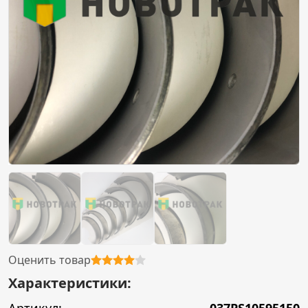
Оценить товар
Характеристики: