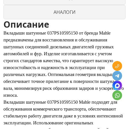
АНАЛОГИ
Описание
Вкладыши шатунные 037PS10595150 от бренда Mahle
предназначены для восстановления и обслуживания
шатунных соединений дизельных двигателей грузовых
автомобилей и фур. Изделие изготавливается с учетом
строгих стандартов качества, что гарантирует высокую
износостойкость и надежность в эксплуатации при
различных нагрузках. Оптимальная геометрия вкладышей
обеспечивает точное прилегание к поверхности шатуна и
вала, минимизируя риск образования задиров и ускоренного
износа.
Вкладыши шатунные 037PS10595150 Mahle подходят для
обслуживания коммерческого транспорта, обеспечивают
стабильную работу двигателя даже в условиях интенсивной
эксплуатации. Использование оригинальных