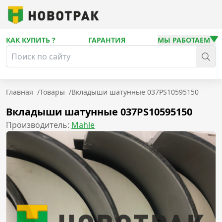
КАК КУПИТЬ ?
ГАРАНТИЯ
МЫ РАБОТАЕМ
Главная
/
Товары
/
Вкладыши шатунные 037PS10595150
Вкладыши шатунные 037PS10595150
Производитель:
Mahle