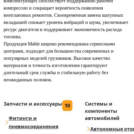
комплектующих способствует поддержанию рабочей
компрессии и сокращает вероятность появления
внеплановых ремонтов. Своевременная замена шатунных
вкладышей снижает уровень вибраций и шума, увеличивает
ресурс двигателя и поддерживает экономичность расхода
топлива.
Продукция Mahle широко рекомендована сервисными
центрами, подходит для большинства современных и
популярных моделей грузовиков. Высокое качество
материалов и точность изготовления гарантируют
длительный срок службы и стабильную работу без
неожиданных поломок.
Запчасти и аксессуары
Системы и
10
компоненты
Фитинги и
автомобилей
пневмосоединения
Автономные ото