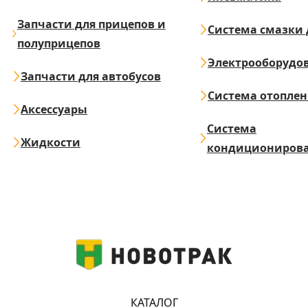
Запчасти для прицепов и
Система смазки 
полуприцепов
Электрооборудо
Запчасти для автобусов
Система отопле
Аксессуары
Система
Жидкости
кондициониров
КАТАЛОГ