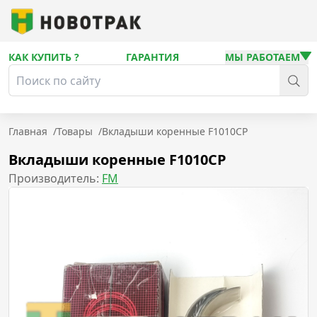
КАК КУПИТЬ ?
ГАРАНТИЯ
МЫ РАБОТАЕМ
Главная
/
Товары
/
Вкладыши коренные F1010CP
Вкладыши коренные F1010CP
Производитель:
FM