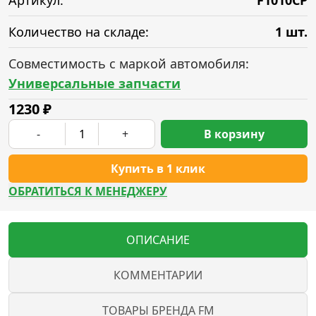
Артикул:
F1010CP
Количество на складе:
1 шт.
Совместимость с маркой автомобиля:
Универсальные запчасти
1230
₽
-
+
В корзину
Купить в 1 клик
ОБРАТИТЬСЯ К МЕНЕДЖЕРУ
ОПИСАНИЕ
КОММЕНТАРИИ
ТОВАРЫ БРЕНДА FM