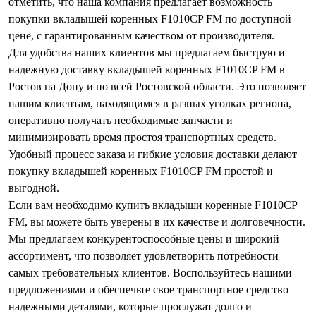
отметить, что наша компания предлагает возможность
покупки вкладышей коренных F1010CP FM по доступной
цене, с гарантированным качеством от производителя.
Для удобства наших клиентов мы предлагаем быструю и
надежную доставку вкладышей коренных F1010CP FM в
Ростов на Дону и по всей Ростовской области. Это позволяет
нашим клиентам, находящимся в разных уголках региона,
оперативно получать необходимые запчасти и
минимизировать время простоя транспортных средств.
Удобный процесс заказа и гибкие условия доставки делают
покупку вкладышей коренных F1010CP FM простой и
выгодной.
Если вам необходимо купить вкладыши коренные F1010CP
FM, вы можете быть уверены в их качестве и долговечности.
Мы предлагаем конкурентоспособные цены и широкий
ассортимент, что позволяет удовлетворить потребности
самых требовательных клиентов. Воспользуйтесь нашими
предложениями и обеспечьте свое транспортное средство
надежными деталями, которые прослужат долго и