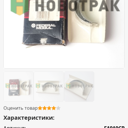
Оценить товар
Характеристики: