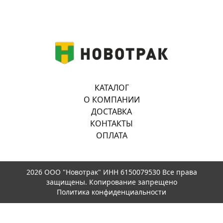
КАТАЛОГ
О КОМПАНИИ
ДОСТАВКА
КОНТАКТЫ
ОПЛАТА
2026 ООО "Новотрак" ИНН 6150079530 Все права
защищены. Копирование запрещено
Политика конфиденциальности