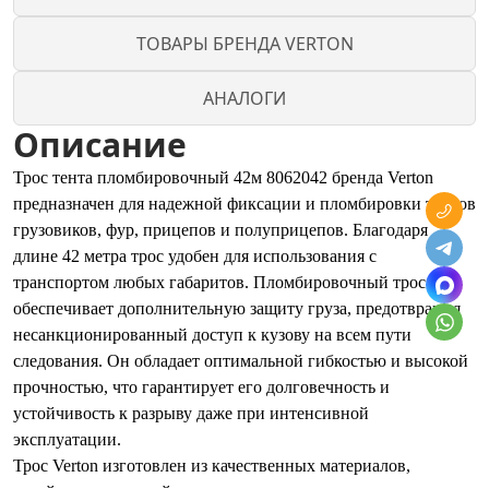
ТОВАРЫ БРЕНДА VERTON
АНАЛОГИ
Описание
Трос тента пломбировочный 42м 8062042 бренда Verton
предназначен для надежной фиксации и пломбировки тентов
грузовиков, фур, прицепов и полуприцепов. Благодаря
длине 42 метра трос удобен для использования с
транспортом любых габаритов. Пломбировочный трос
обеспечивает дополнительную защиту груза, предотвращая
несанкционированный доступ к кузову на всем пути
следования. Он обладает оптимальной гибкостью и высокой
прочностью, что гарантирует его долговечность и
устойчивость к разрыву даже при интенсивной
эксплуатации.
Трос Verton изготовлен из качественных материалов,