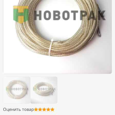
Оценить товар