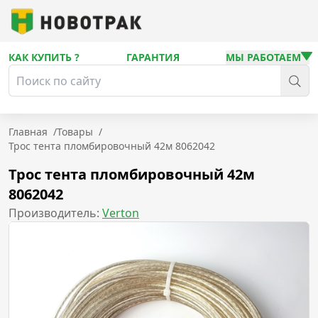
КАК КУПИТЬ ?
ГАРАНТИЯ
МЫ РАБОТАЕМ
Главная
/
Товары
/
Трос тента пломбировочный 42м 8062042
Трос тента пломбировочный 42м
8062042
Производитель:
Verton