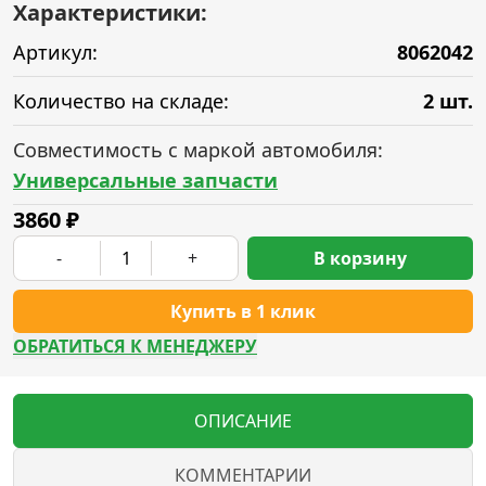
Характеристики:
Артикул:
8062042
Количество на складе:
2 шт.
Совместимость с маркой автомобиля:
Универсальные запчасти
3860
₽
-
+
В корзину
Купить в 1 клик
ОБРАТИТЬСЯ К МЕНЕДЖЕРУ
ОПИСАНИЕ
КОММЕНТАРИИ