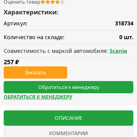
Оценить товар
Характеристики:
Артикул:
318734
Количество на складе:
0 шт.
Совместимость с маркой автомобиля:
Scania
257
₽
Заказать
Обратиться к менеджеру
ОБРАТИТЬСЯ К МЕНЕДЖЕРУ
ОПИСАНИЕ
КОММЕНТАРИИ