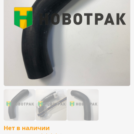
Нет в наличии