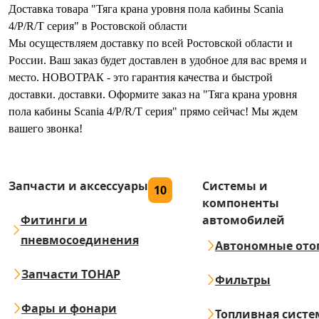
Доставка товара "Тяга крана уровня пола кабины Scania
4/P/R/T серия" в Ростовской области
Мы осуществляем доставку по всей Ростовской области и
России. Ваш заказ будет доставлен в удобное для вас время и
место. НОВОТРАК - это гарантия качества и быстрой
доставки. доставки. Оформите заказ на "Тяга крана уровня
пола кабины Scania 4/P/R/T серия" прямо сейчас! Мы ждем
вашего звонка!
Запчасти и аксессуары
Системы и
10
компоненты
Фитинги и
автомобилей
пневмосоединения
Автономные ото
Запчасти ТОНАР
Фильтры
Фары и фонари
Топливная систе