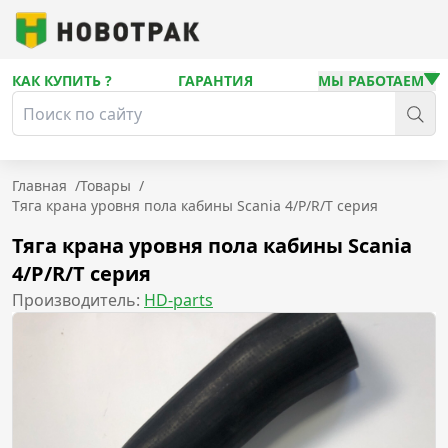
КАК КУПИТЬ ?
ГАРАНТИЯ
МЫ РАБОТАЕМ
Главная
/
Товары
/
Тяга крана уровня пола кабины Scania 4/P/R/T серия
Тяга крана уровня пола кабины Scania
4/P/R/T серия
Производитель:
HD-parts