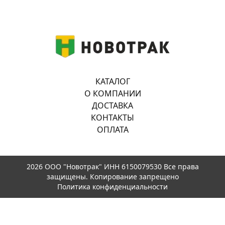
КАТАЛОГ
О КОМПАНИИ
ДОСТАВКА
КОНТАКТЫ
ОПЛАТА
2026 ООО "Новотрак" ИНН 6150079530 Все права
защищены. Копирование запрещено
Политика конфиденциальности