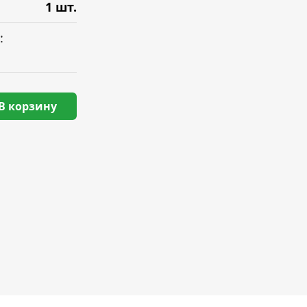
1 шт.
:
В корзину