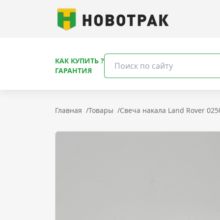
КАК КУПИТЬ ?
ГАРАНТИЯ
Главная
/
Товары
/
Свеча накала Land Rover 02