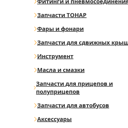
Фитинги и пневмосоединени
Запчасти ТОНАР
Фары и фонари
Запчасти для сдвижных кры
Инструмент
Масла и смазки
Запчасти для прицепов и
полуприцепов
Запчасти для автобусов
Аксессуары