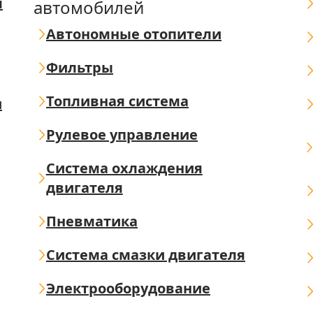
я
автомобилей
Автономные отопители
Фильтры
Топливная система
ш
Рулевое управление
Система охлаждения
двигателя
Пневматика
Система смазки двигателя
Электрооборудование