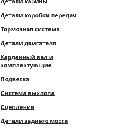
Детали кабины
Детали коробки передач
Тормозная система
Детали двигателя
Карданный вал и
комплектующие
Подвеска
Система выхлопа
Сцепление
Детали заднего моста