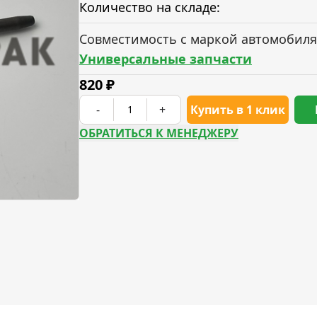
Количество на складе:
Совместимость с маркой автомобиля
Универсальные запчасти
820
₽
-
+
Купить в 1 клик
ОБРАТИТЬСЯ К МЕНЕДЖЕРУ