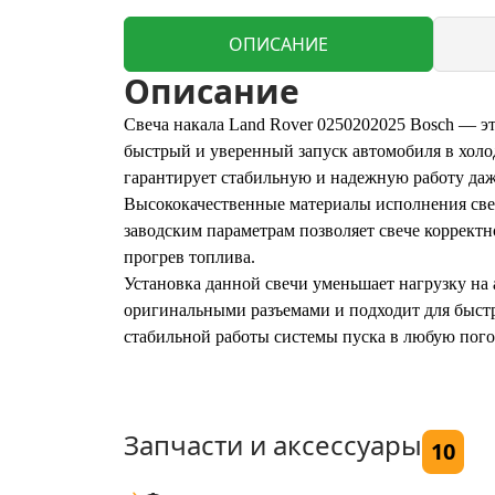
ОПИСАНИЕ
Описание
Свеча накала Land Rover 0250202025 Bosch — э
быстрый и уверенный запуск автомобиля в холо
гарантирует стабильную и надежную работу да
Высококачественные материалы исполнения свеч
заводским параметрам позволяет свече корректн
прогрев топлива.
Установка данной свечи уменьшает нагрузку на 
оригинальными разъемами и подходит для быстр
стабильной работы системы пуска в любую пого
Запчасти и аксессуары
10