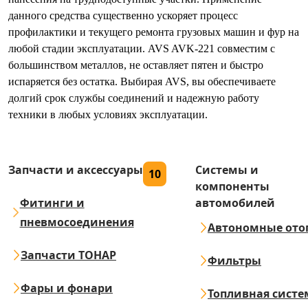
данного средства существенно ускоряет процесс
профилактики и текущего ремонта грузовых машин и фур на
любой стадии эксплуатации. AVS AVK-221 совместим с
большинством металлов, не оставляет пятен и быстро
испаряется без остатка. Выбирая AVS, вы обеспечиваете
долгий срок службы соединений и надежную работу
техники в любых условиях эксплуатации.
Запчасти и аксессуары
Системы и
10
компоненты
Фитинги и
автомобилей
пневмосоединения
Автономные ото
Запчасти ТОНАР
Фильтры
Фары и фонари
Топливная систе