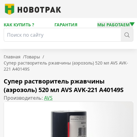
КАК КУПИТЬ ?
ГАРАНТИЯ
МЫ РАБОТАЕМ
Главная
/
Товары
/
Супер растворитель ржавчины (аэрозоль) 520 мл AVS AVK-
221 A40149S
Супер растворитель ржавчины
(аэрозоль) 520 мл AVS AVK-221 A40149S
Производитель:
AVS