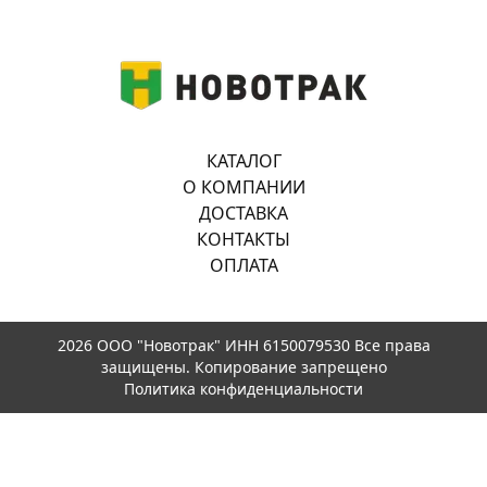
КАТАЛОГ
О КОМПАНИИ
ДОСТАВКА
КОНТАКТЫ
ОПЛАТА
2026 ООО "Новотрак" ИНН 6150079530 Все права
защищены. Копирование запрещено
Политика конфиденциальности