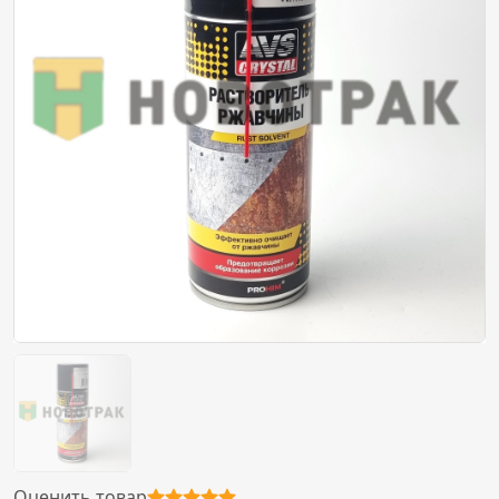
Оценить товар