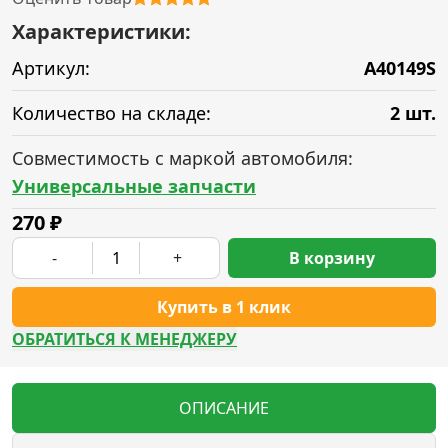
Характеристики:
Артикул:
A40149S
Количество на складе:
2 шт.
Совместимость с маркой автомобиля:
Универсальные запчасти
270
₽
-
+
В корзину
Купить в 1 клик
ОБРАТИТЬСЯ К МЕНЕДЖЕРУ
ОПИСАНИЕ