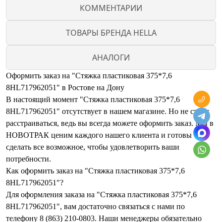
КОММЕНТАРИИ
ТОВАРЫ БРЕНДА HELLA
АНАЛОГИ
Оформить заказ на "Стяжка пластиковая 375*7,6
8HL717962051" в Ростове на Дону
В настоящий момент "Стяжка пластиковая 375*7,6
8HL717962051" отсутствует в нашем магазине. Но не стоит
расстраиваться, ведь вы всегда можете оформить заказ. Мы в
НОВОТРАК ценим каждого нашего клиента и готовы
сделать все возможное, чтобы удовлетворить ваши
потребности.
Как оформить заказ на "Стяжка пластиковая 375*7,6
8HL717962051"?
Для оформления заказа на "Стяжка пластиковая 375*7,6
8HL717962051", вам достаточно связаться с нами по
телефону 8 (863) 210-0803. Наши менеджеры обязательно