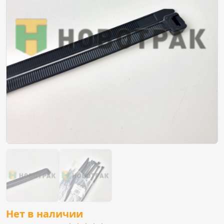
Нет в наличии