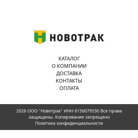
КАТАЛОГ
О КОМПАНИИ
ДОСТАВКА
КОНТАКТЫ
ОПЛАТА
2026 ООО "Новотрак" ИНН 6150079530 Все права
защищены. Копирование запрещено
Политика конфиденциальности