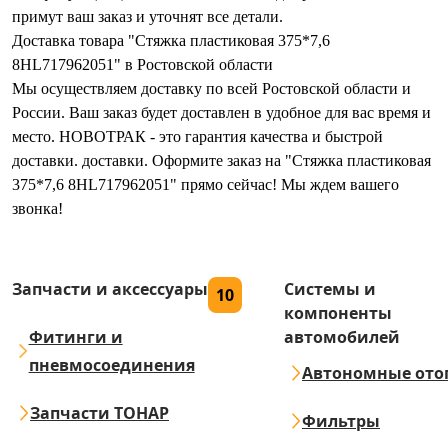
примут ваш заказ и уточнят все детали.
Доставка товара "Стяжка пластиковая 375*7,6
8HL717962051" в Ростовской области
Мы осуществляем доставку по всей Ростовской области и
России. Ваш заказ будет доставлен в удобное для вас время и
место. НОВОТРАК - это гарантия качества и быстрой
доставки. доставки. Оформите заказ на "Стяжка пластиковая
375*7,6 8HL717962051" прямо сейчас! Мы ждем вашего
звонка!
Запчасти и аксессуары
Системы и
10
компоненты
Фитинги и
автомобилей
пневмосоединения
Автономные ото
Запчасти ТОНАР
Фильтры