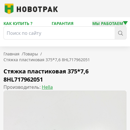
КАК КУПИТЬ ?
ГАРАНТИЯ
МЫ РАБОТАЕМ
Главная
/
Товары
/
Стяжка пластиковая 375*7,6 8HL717962051
Стяжка пластиковая 375*7,6
8HL717962051
Производитель:
Hella