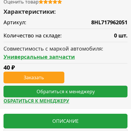
Оценить товар
Характеристики:
Артикул:
8HL717962051
Количество на складе:
0 шт.
Совместимость с маркой автомобиля:
Универсальные запчасти
40
₽
Заказать
Обратиться к менеджеру
ОБРАТИТЬСЯ К МЕНЕДЖЕРУ
ОПИСАНИЕ