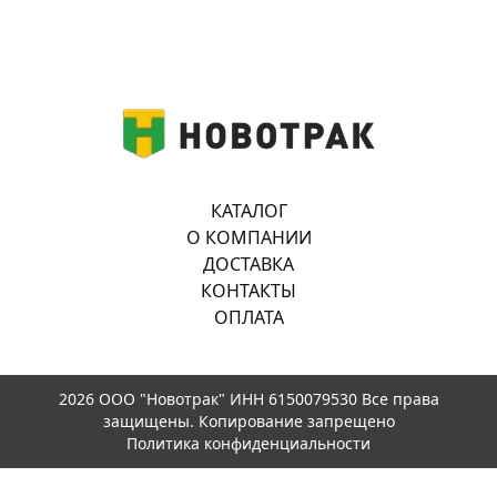
КАТАЛОГ
О КОМПАНИИ
ДОСТАВКА
КОНТАКТЫ
ОПЛАТА
2026 ООО "Новотрак" ИНН 6150079530 Все права
защищены. Копирование запрещено
Политика конфиденциальности