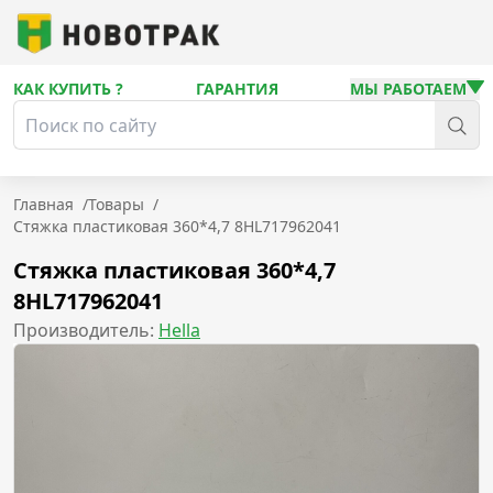
КАК КУПИТЬ ?
ГАРАНТИЯ
МЫ РАБОТАЕМ
Главная
/
Товары
/
Стяжка пластиковая 360*4,7 8HL717962041
Стяжка пластиковая 360*4,7
8HL717962041
Производитель:
Hella