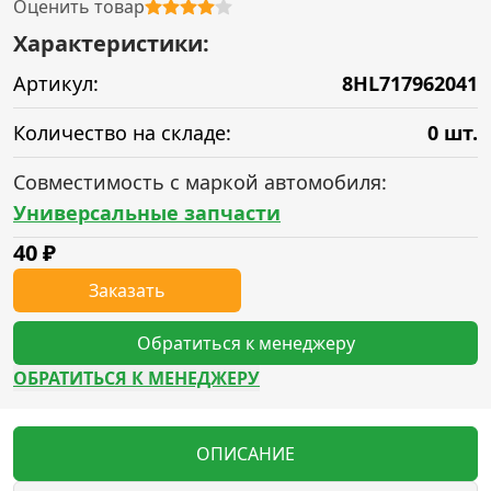
Оценить товар
Характеристики:
Артикул:
8HL717962041
Количество на складе:
0 шт.
Совместимость с маркой автомобиля:
Универсальные запчасти
40
₽
Заказать
Обратиться к менеджеру
ОБРАТИТЬСЯ К МЕНЕДЖЕРУ
ОПИСАНИЕ