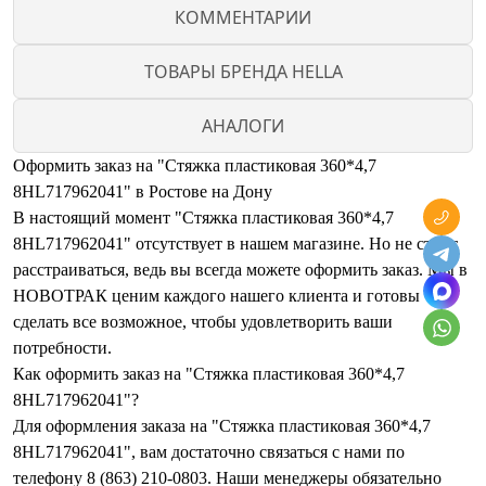
КОММЕНТАРИИ
ТОВАРЫ БРЕНДА HELLA
АНАЛОГИ
Оформить заказ на "Стяжка пластиковая 360*4,7
8HL717962041" в Ростове на Дону
В настоящий момент "Стяжка пластиковая 360*4,7
8HL717962041" отсутствует в нашем магазине. Но не стоит
расстраиваться, ведь вы всегда можете оформить заказ. Мы в
НОВОТРАК ценим каждого нашего клиента и готовы
сделать все возможное, чтобы удовлетворить ваши
потребности.
Как оформить заказ на "Стяжка пластиковая 360*4,7
8HL717962041"?
Для оформления заказа на "Стяжка пластиковая 360*4,7
8HL717962041", вам достаточно связаться с нами по
телефону 8 (863) 210-0803. Наши менеджеры обязательно