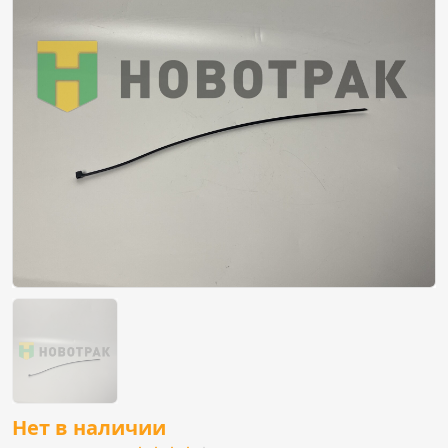
Нет в наличии