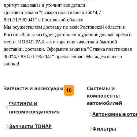
примут ваш заказ и уточнят все детали.
Доставка товара "Стяжка пластиковая 360*4,7
8HL717962041" в Ростовской области
Мы осуществляем доставку по всей Ростовской области и
России. Ваш заказ будет доставлен в удобное для вас время и
место. НОВОТРАК - это гарантия качества и быстрой
доставки. доставки. Оформите заказ на "Стяжка пластиковая
360*4,7 8HL717962041" прямо сейчас! Мы ждем вашего
звонка!
Запчасти и аксессуары
Системы и
10
компоненты
Фитинги и
автомобилей
пневмосоединения
Автономные ото
Запчасти ТОНАР
Фильтры