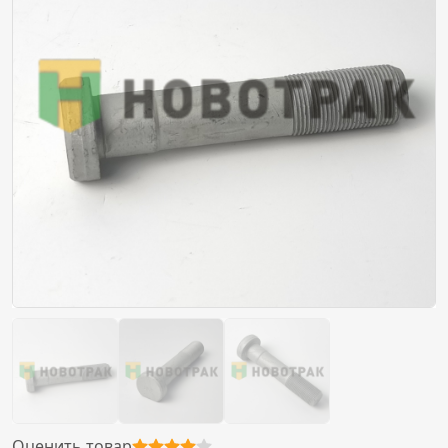
Оценить товар