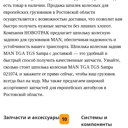
есть товар в наличии. Продажа шпилек колесных для
европейских грузовиков в Ростовской области
осуществляется с возможностью доставки, что позволит вам
быстро получить нужные запчасти без лишних хлопот.
Компания НОВОТРАК предлагает шпильку колесную
заднюю для грузовиков MAN, обеспечивая надежность и
устойчивость вашего транспорта. Шпилька колесная задняя
MAN TGA TGS Sampa с доставкой — это удобный и
быстрый способ получить качественные запчасти. Узнайте,
сколько стоит шпилька колесная MAN TGA TGS Sampa
021074, и закажите ее прямо сейчас, чтобы ваш грузовик
всегда был на ходу. Мы также предлагаем широкий
ассортимент запчастей для европейских автобусов в
Ростовской области.
Запчасти и аксессуары
Системы и
10
компоненты