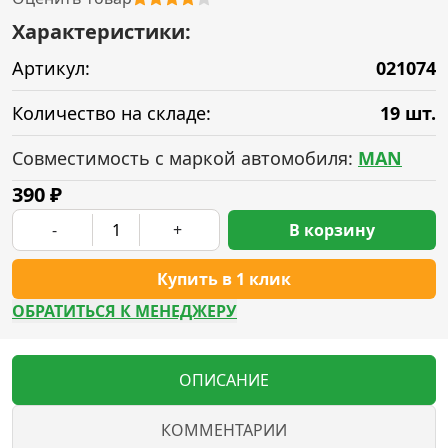
Характеристики:
Артикул:
021074
Количество на складе:
19 шт.
Совместимость с маркой автомобиля:
MAN
390
₽
-
+
В корзину
Купить в 1 клик
ОБРАТИТЬСЯ К МЕНЕДЖЕРУ
ОПИСАНИЕ
КОММЕНТАРИИ