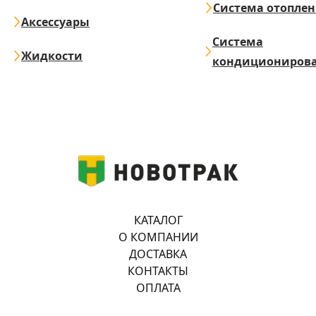
Система отопле
Аксессуары
Система
Жидкости
кондициониров
КАТАЛОГ
О КОМПАНИИ
ДОСТАВКА
КОНТАКТЫ
ОПЛАТА