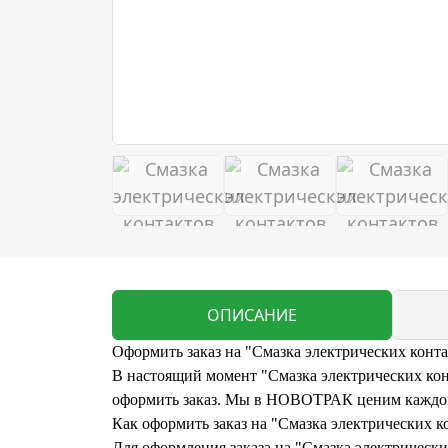
ОПИСАНИЕ
Оформить заказ на "Смазка электрических конта
В настоящий момент "Смазка электрических конт
оформить заказ. Мы в НОВОТРАК ценим каждого
Как оформить заказ на "Смазка электрических к
Для оформления заказа на "Смазка электрически