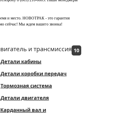
время и место. НОВОТРАК - это гарантия
ямо сейчас! Мы ждем вашего звонка!
вигатель и трансмиссия
10
Детали кабины
Детали коробки передач
Тормозная система
Детали двигателя
Карданный вал и