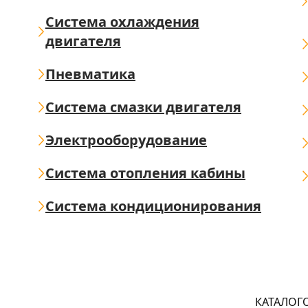
Система охлаждения
двигателя
Пневматика
Система смазки двигателя
Электрооборудование
Система отопления кабины
Система кондиционирования
КАТАЛОГ