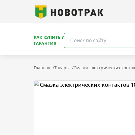
КАК КУПИТЬ ?
ГАРАНТИЯ
Главная
/
Товары
/
Смазка электрических контак