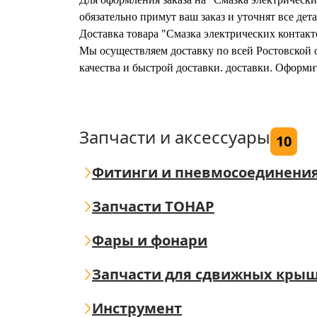
обязательно примут ваш заказ и уточнят все дета
Доставка товара "Смазка электрических контакт
Мы осуществляем доставку по всей Ростовской о
качества и быстрой доставки. доставки. Оформи
Запчасти и аксессуары
10
Фитинги и пневмосоединени
Запчасти ТОНАР
Фары и фонари
Запчасти для сдвижных кры
Инструмент