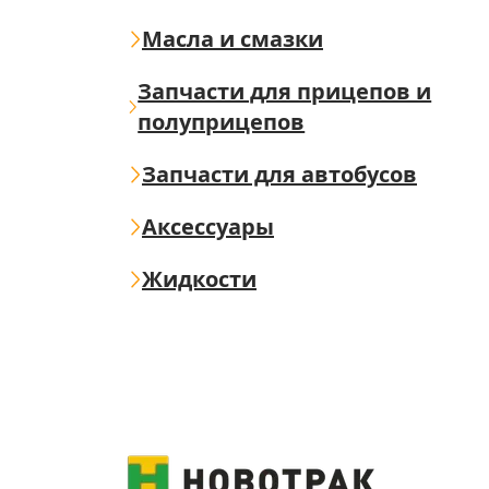
Масла и смазки
Запчасти для прицепов и
полуприцепов
Запчасти для автобусов
Аксессуары
Жидкости