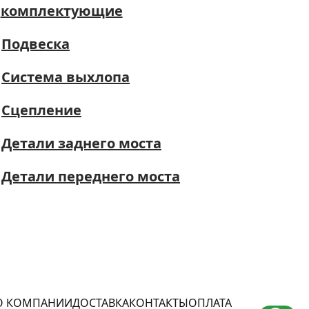
комплектующие
Подвеска
Система выхлопа
Сцепление
Детали заднего моста
Детали переднего моста
О КОМПАНИИ
ДОСТАВКА
КОНТАКТЫ
ОПЛАТА