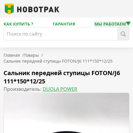
КАК КУПИТЬ ?
ГАРАНТИЯ
МЫ РАБОТАЕМ
Главная
/
Товары
/
Сальник передней ступицы FOTON/J6 111*150*12/25
Сальник передней ступицы FOTON/J6
111*150*12/25
Производитель:
DUOLA POWER