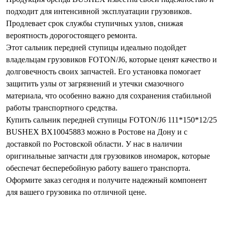
подходит для интенсивной эксплуатации грузовиков.
Продлевает срок службы ступичных узлов, снижая
вероятность дорогостоящего ремонта.
Этот сальник передней ступицы идеально подойдет
владельцам грузовиков FOTON/J6, которые ценят качество и
долговечность своих запчастей. Его установка помогает
защитить узлы от загрязнений и утечки смазочного
материала, что особенно важно для сохранения стабильной
работы транспортного средства.
Купить сальник передней ступицы FOTON/J6 111*150*12/25
BUSHEX BX10045883 можно в Ростове на Дону и с
доставкой по Ростовской области. У нас в наличии
оригинальные запчасти для грузовиков иномарок, которые
обеспечат бесперебойную работу вашего транспорта.
Оформите заказ сегодня и получите надежный компонент
для вашего грузовика по отличной цене.