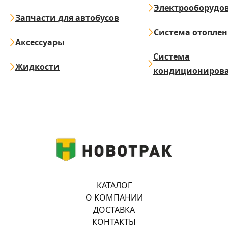
Электрооборудо
Запчасти для автобусов
Система отопле
Аксессуары
Система
Жидкости
кондициониров
КАТАЛОГ
О КОМПАНИИ
ДОСТАВКА
КОНТАКТЫ