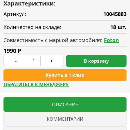
Характеристики:
Артикул:
10045883
Количество на складе:
18 шт.
Совместимость с маркой автомобиля:
Foton
1990
₽
-
+
В корзину
Купить в 1 клик
ОБРАТИТЬСЯ К МЕНЕДЖЕРУ
ОПИСАНИЕ
КОММЕНТАРИИ