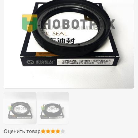
Оценить товар