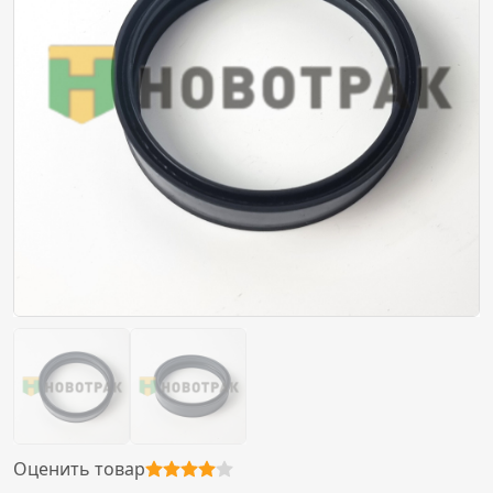
Оценить товар