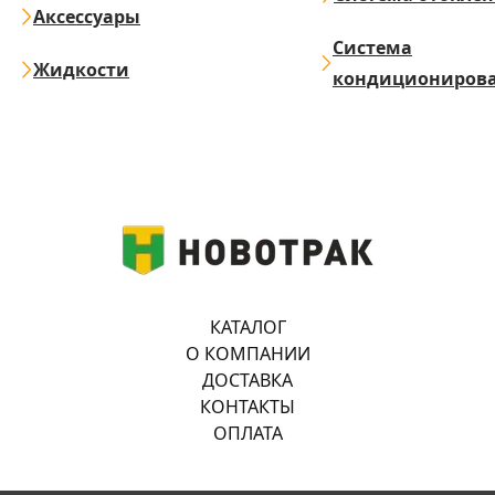
Аксессуары
Система
Жидкости
кондициониров
КАТАЛОГ
О КОМПАНИИ
ДОСТАВКА
КОНТАКТЫ
ОПЛАТА