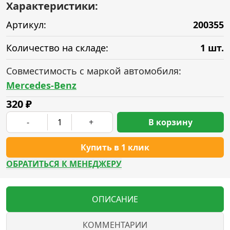
Характеристики:
Артикул:
200355
Количество на складе:
1 шт.
Совместимость с маркой автомобиля:
Mercedes-Benz
320
₽
-
+
В корзину
Купить в 1 клик
ОБРАТИТЬСЯ К МЕНЕДЖЕРУ
ОПИСАНИЕ
КОММЕНТАРИИ