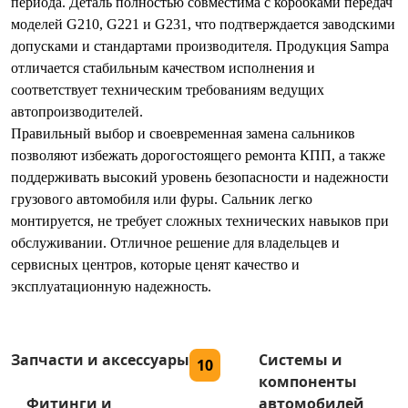
периода. Деталь полностью совместима с коробками передач
моделей G210, G221 и G231, что подтверждается заводскими
допусками и стандартами производителя. Продукция Sampa
отличается стабильным качеством исполнения и
соответствует техническим требованиям ведущих
автопроизводителей.
Правильный выбор и своевременная замена сальников
позволяют избежать дорогостоящего ремонта КПП, а также
поддерживать высокий уровень безопасности и надежности
грузового автомобиля или фуры. Сальник легко
монтируется, не требует сложных технических навыков при
обслуживании. Отличное решение для владельцев и
сервисных центров, которые ценят качество и
эксплуатационную надежность.
Запчасти и аксессуары
Системы и
10
компоненты
Фитинги и
автомобилей