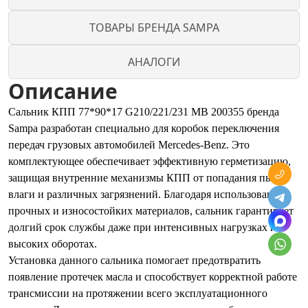
ТОВАРЫ БРЕНДА SAMPA
АНАЛОГИ
Описание
Сальник КПП 77*90*17 G210/221/231 MB 200355 бренда
Sampa разработан специально для коробок переключения
передач грузовых автомобилей Mercedes-Benz. Это
комплектующее обеспечивает эффективную герметизацию,
защищая внутренние механизмы КПП от попадания пыли,
влаги и различных загрязнений. Благодаря использованию
прочных и износостойких материалов, сальник гарантирует
долгий срок службы даже при интенсивных нагрузках и
высоких оборотах.
Установка данного сальника помогает предотвратить
появление протечек масла и способствует корректной работе
трансмиссии на протяжении всего эксплуатационного