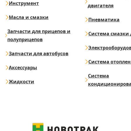
Инструмент
двигателя
Масла и смазки
Пневматика
Запчасти для прицепов и
Система смазки 
полуприцепов
Электрооборудо
Запчасти для автобусов
Система отопле
Аксессуары
Система
Жидкости
кондициониров