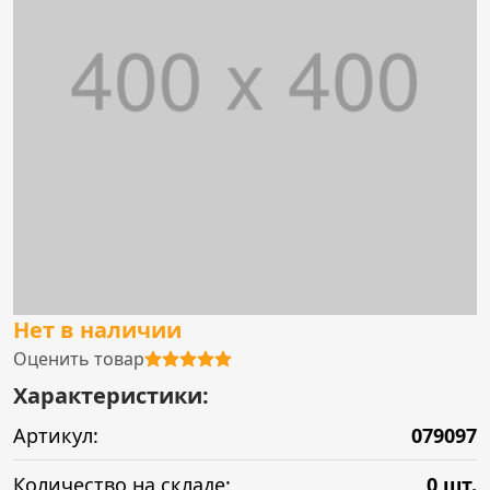
Нет в наличии
Оценить товар
Характеристики:
Артикул:
079097
Количество на складе:
0 шт.