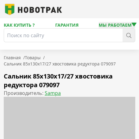
КАК КУПИТЬ ?
ГАРАНТИЯ
МЫ РАБОТАЕМ
Главная
/
Товары
/
Сальник 85x130x17/27 хвостовика редуктора 079097
Сальник 85x130x17/27 хвостовика
редуктора 079097
Производитель:
Sampa