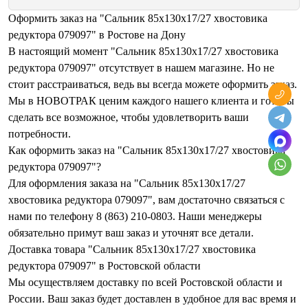
Оформить заказ на "Сальник 85x130x17/27 хвостовика
редуктора 079097" в Ростове на Дону
В настоящий момент "Сальник 85x130x17/27 хвостовика
редуктора 079097" отсутствует в нашем магазине. Но не
стоит расстраиваться, ведь вы всегда можете оформить заказ.
Мы в НОВОТРАК ценим каждого нашего клиента и готовы
сделать все возможное, чтобы удовлетворить ваши
потребности.
Как оформить заказ на "Сальник 85x130x17/27 хвостовика
редуктора 079097"?
Для оформления заказа на "Сальник 85x130x17/27
хвостовика редуктора 079097", вам достаточно связаться с
нами по телефону 8 (863) 210-0803. Наши менеджеры
обязательно примут ваш заказ и уточнят все детали.
Доставка товара "Сальник 85x130x17/27 хвостовика
редуктора 079097" в Ростовской области
Мы осуществляем доставку по всей Ростовской области и
России. Ваш заказ будет доставлен в удобное для вас время и