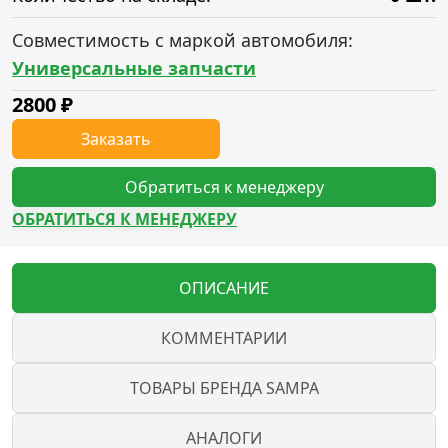
Совместимость с маркой автомобиля:
Универсальные запчасти
2800
₽
Заказать
Обратиться к менеджеру
ОБРАТИТЬСЯ К МЕНЕДЖЕРУ
ОПИСАНИЕ
КОММЕНТАРИИ
ТОВАРЫ БРЕНДА SAMPA
АНАЛОГИ