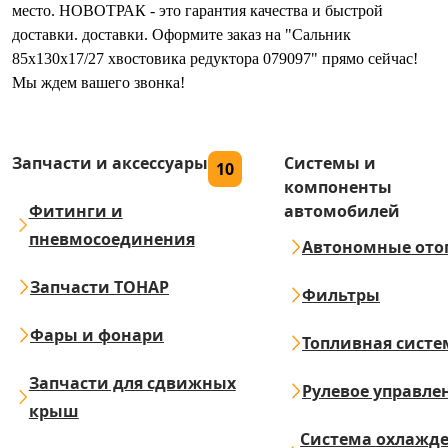
место. НОВОТРАК - это гарантия качества и быстрой
доставки. доставки. Оформите заказ на "Сальник
85x130x17/27 хвостовика редуктора 079097" прямо сейчас!
Мы ждем вашего звонка!
Запчасти и аксессуары
Системы и
10
компоненты
Фитинги и
автомобилей
пневмосоединения
Автономные ото
Запчасти ТОНАР
Фильтры
Фары и фонари
Топливная систе
Запчасти для сдвижных
Рулевое управле
крыш
Система охлажд