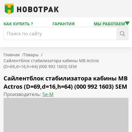
КАК КУПИТЬ ?
ГАРАНТИЯ
МЫ РАБОТАЕМ
Главная
/
Товары
/
Сайлентблок стабилизатора кабины MB Actros
(D=69,d=16,h=64) (000 992 1603) SEM
Сайлентблок стабилизатора кабины MB
Actros (D=69,d=16,h=64) (000 992 1603) SEM
Производитель:
Se-M