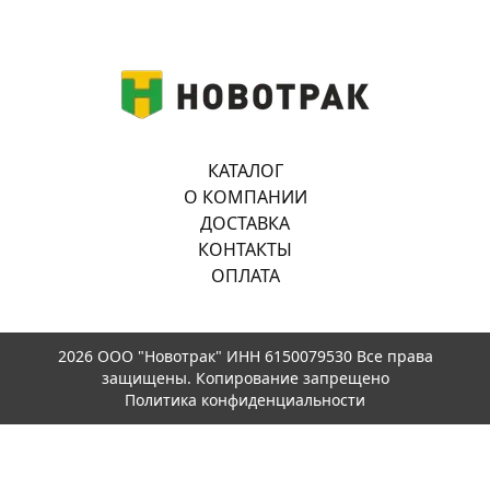
КАТАЛОГ
О КОМПАНИИ
ДОСТАВКА
КОНТАКТЫ
ОПЛАТА
2026 ООО "Новотрак" ИНН 6150079530 Все права
защищены. Копирование запрещено
Политика конфиденциальности