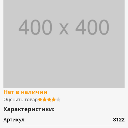
Нет в наличии
Оценить товар
Характеристики:
Артикул:
8122