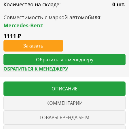
Количество на складе:
0 шт.
Совместимость с маркой автомобиля:
Mercedes-Benz
1111
₽
Заказать
Обратиться к менеджеру
ОБРАТИТЬСЯ К МЕНЕДЖЕРУ
ОПИСАНИЕ
КОММЕНТАРИИ
ТОВАРЫ БРЕНДА SE-M