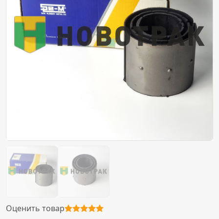
Оценить товар