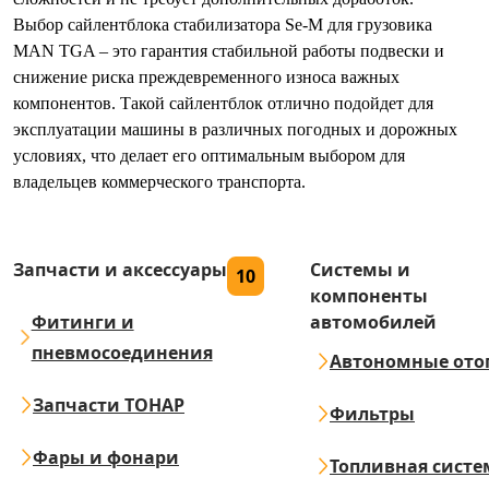
Выбор сайлентблока стабилизатора Se-M для грузовика
MAN TGA – это гарантия стабильной работы подвески и
снижение риска преждевременного износа важных
компонентов. Такой сайлентблок отлично подойдет для
эксплуатации машины в различных погодных и дорожных
условиях, что делает его оптимальным выбором для
владельцев коммерческого транспорта.
Запчасти и аксессуары
Системы и
10
компоненты
Фитинги и
автомобилей
пневмосоединения
Автономные ото
Запчасти ТОНАР
Фильтры
Фары и фонари
Топливная систе