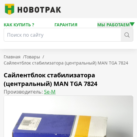
КАК КУПИТЬ ?
ГАРАНТИЯ
МЫ РАБОТАЕМ
Главная
/
Товары
/
Сайлентблок стабилизатора (центральный) MAN TGA 7824
Сайлентблок стабилизатора
(центральный) MAN TGA 7824
Производитель:
Se-M