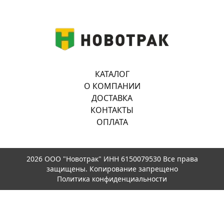
КАТАЛОГ
О КОМПАНИИ
ДОСТАВКА
КОНТАКТЫ
ОПЛАТА
2026 ООО "Новотрак" ИНН 6150079530 Все права
защищены. Копирование запрещено
Политика конфиденциальности