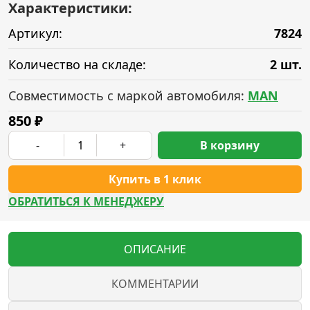
Характеристики:
Артикул:
7824
Количество на складе:
2 шт.
Совместимость с маркой автомобиля:
MAN
850
₽
-
+
В корзину
Купить в 1 клик
ОБРАТИТЬСЯ К МЕНЕДЖЕРУ
ОПИСАНИЕ
КОММЕНТАРИИ