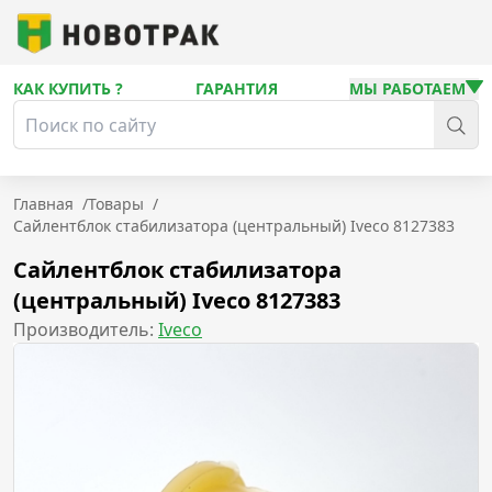
КАК КУПИТЬ ?
ГАРАНТИЯ
МЫ РАБОТАЕМ
Главная
/
Товары
/
Сайлентблок стабилизатора (центральный) Iveco 8127383
Сайлентблок стабилизатора
(центральный) Iveco 8127383
Производитель:
Iveco