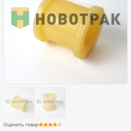
Оценить товар