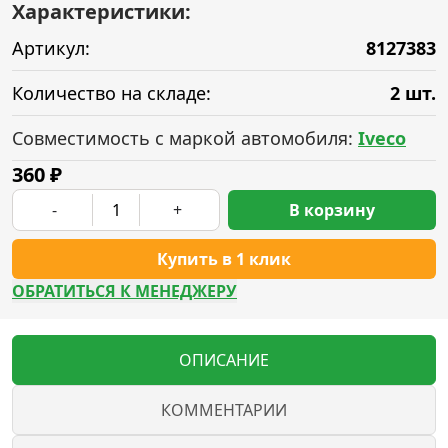
Характеристики:
Артикул:
8127383
Количество на складе:
2 шт.
Совместимость с маркой автомобиля:
Iveco
360
₽
-
+
В корзину
Купить в 1 клик
ОБРАТИТЬСЯ К МЕНЕДЖЕРУ
ОПИСАНИЕ
КОММЕНТАРИИ