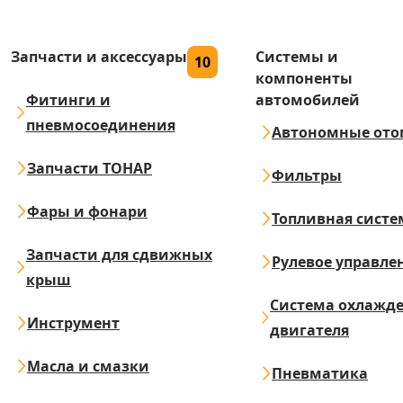
Запчасти и аксессуары
Системы и
10
компоненты
Фитинги и
автомобилей
пневмосоединения
Автономные ото
Запчасти ТОНАР
Фильтры
Фары и фонари
Топливная систе
Запчасти для сдвижных
Рулевое управле
крыш
Система охлажд
Инструмент
двигателя
Масла и смазки
Пневматика