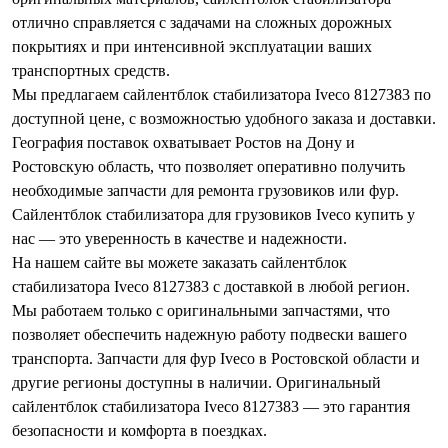
отлично справляется с задачами на сложных дорожных
покрытиях и при интенсивной эксплуатации ваших
транспортных средств.
Мы предлагаем сайлентблок стабилизатора Iveco 8127383 по
доступной цене, с возможностью удобного заказа и доставки.
География поставок охватывает Ростов на Дону и
Ростовскую область, что позволяет оперативно получить
необходимые запчасти для ремонта грузовиков или фур.
Сайлентблок стабилизатора для грузовиков Iveco купить у
нас — это уверенность в качестве и надежности.
На нашем сайте вы можете заказать сайлентблок
стабилизатора Iveco 8127383 с доставкой в любой регион.
Мы работаем только с оригинальными запчастями, что
позволяет обеспечить надежную работу подвески вашего
транспорта. Запчасти для фур Iveco в Ростовской области и
другие регионы доступны в наличии. Оригинальный
сайлентблок стабилизатора Iveco 8127383 — это гарантия
безопасности и комфорта в поездках.