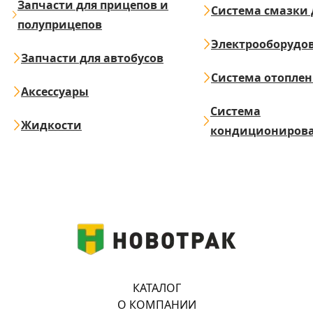
Запчасти для прицепов и
Система смазки 
полуприцепов
Электрооборудо
Запчасти для автобусов
Система отопле
Аксессуары
Система
Жидкости
кондициониров
КАТАЛОГ
О КОМПАНИИ