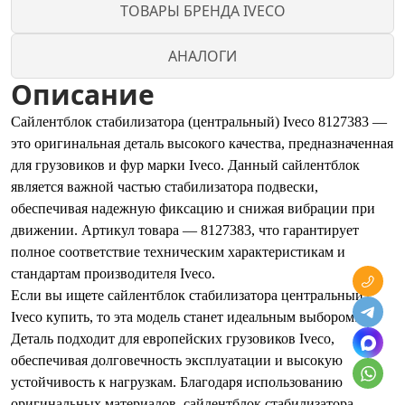
ТОВАРЫ БРЕНДА IVECO
АНАЛОГИ
Описание
Сайлентблок стабилизатора (центральный) Iveco 8127383 —
это оригинальная деталь высокого качества, предназначенная
для грузовиков и фур марки Iveco. Данный сайлентблок
является важной частью стабилизатора подвески,
обеспечивая надежную фиксацию и снижая вибрации при
движении. Артикул товара — 8127383, что гарантирует
полное соответствие техническим характеристикам и
стандартам производителя Iveco.
Если вы ищете сайлентблок стабилизатора центральный
Iveco купить, то эта модель станет идеальным выбором.
Деталь подходит для европейских грузовиков Iveco,
обеспечивая долговечность эксплуатации и высокую
устойчивость к нагрузкам. Благодаря использованию
оригинальных материалов, сайлентблок стабилизатора