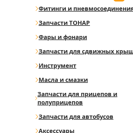
Фитинги и пневмосоединени
Запчасти ТОНАР
Фары и фонари
Запчасти для сдвижных кры
Инструмент
Масла и смазки
Запчасти для прицепов и
полуприцепов
Запчасти для автобусов
Аксессуары