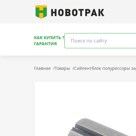
КАК КУПИТЬ ?
ГАРАНТИЯ
Главная
/
Товары
/
Сайлентблок полурессоры за