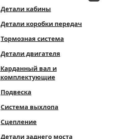
Детали кабины
Детали коробки передач
Тормозная система
Детали двигателя
Карданный вал и
комплектующие
Подвеска
Система выхлопа
Сцепление
Детали заднего моста