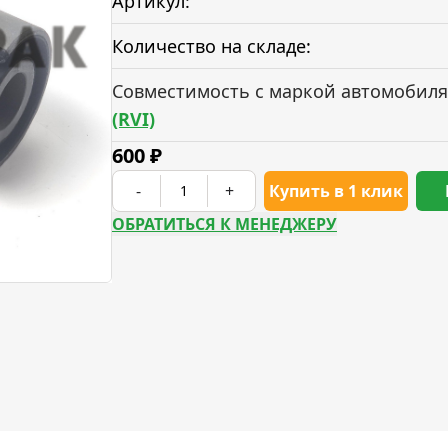
Артикул:
Количество на складе:
Совместимость с маркой автомобиля
(RVI)
600
₽
-
+
Купить в 1 клик
ОБРАТИТЬСЯ К МЕНЕДЖЕРУ