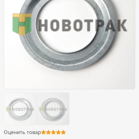
Оценить товар