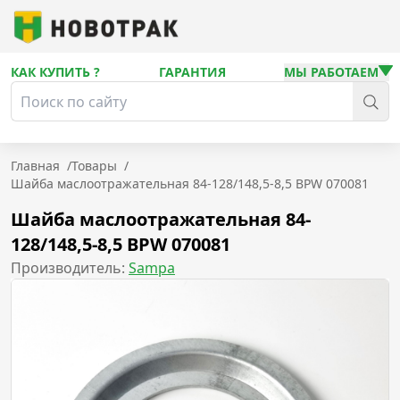
КАК КУПИТЬ ?
ГАРАНТИЯ
МЫ РАБОТАЕМ
Главная
/
Товары
/
Шайба маслоотражательная 84-128/148,5-8,5 BPW 070081
Шайба маслоотражательная 84-
128/148,5-8,5 BPW 070081
Производитель:
Sampa