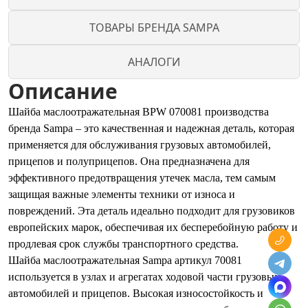
ТОВАРЫ БРЕНДА SAMPA
АНАЛОГИ
Описание
Шайба маслоотражательная BPW 070081 производства
бренда Sampa – это качественная и надежная деталь, которая
применяется для обслуживания грузовых автомобилей,
прицепов и полуприцепов. Она предназначена для
эффективного предотвращения утечек масла, тем самым
защищая важные элементы техники от износа и
повреждений. Эта деталь идеально подходит для грузовиков
европейских марок, обеспечивая их бесперебойную работу и
продлевая срок службы транспортного средства.
Шайба маслоотражательная Sampa артикул 70081
используется в узлах и агрегатах ходовой части грузовых
автомобилей и прицепов. Высокая износостойкость и