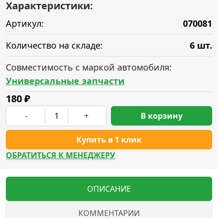
Характеристики:
Артикул:
070081
Количество на складе:
6 шт.
Совместимость с маркой автомобиля:
Универсальные запчасти
180
₽
-
+
В корзину
Купить в 1 клик
ОБРАТИТЬСЯ К МЕНЕДЖЕРУ
ОПИСАНИЕ
КОММЕНТАРИИ