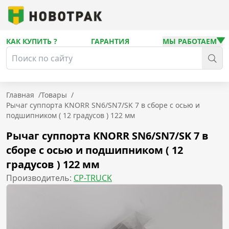
КАК КУПИТЬ ?
ГАРАНТИЯ
МЫ РАБОТАЕМ
Главная
/
Товары
/
Рычаг суппорта KNORR SN6/SN7/SK 7 в сборе с осью и
подшипником ( 12 градусов ) 122 мм
Рычаг суппорта KNORR SN6/SN7/SK 7 в
сборе с осью и подшипником ( 12
градусов ) 122 мм
Производитель:
CP-TRUCK