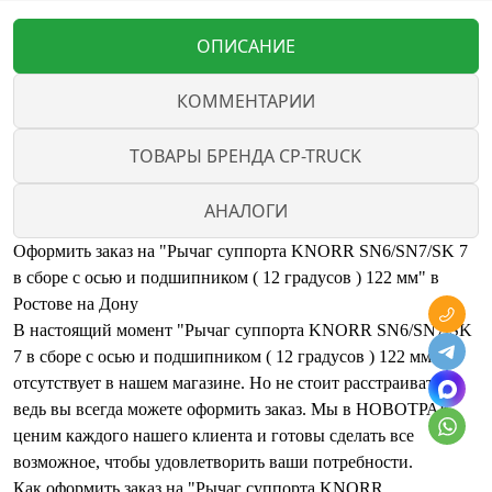
ОПИСАНИЕ
КОММЕНТАРИИ
ТОВАРЫ БРЕНДА CP-TRUCK
АНАЛОГИ
Оформить заказ на "Рычаг суппорта KNORR SN6/SN7/SK 7
в сборе с осью и подшипником ( 12 градусов ) 122 мм" в
Ростове на Дону
В настоящий момент "Рычаг суппорта KNORR SN6/SN7/SK
7 в сборе с осью и подшипником ( 12 градусов ) 122 мм"
отсутствует в нашем магазине. Но не стоит расстраиваться,
ведь вы всегда можете оформить заказ. Мы в НОВОТРАК
ценим каждого нашего клиента и готовы сделать все
возможное, чтобы удовлетворить ваши потребности.
Как оформить заказ на "Рычаг суппорта KNORR