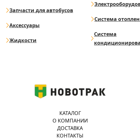
Электрооборудо
Запчасти для автобусов
Система отопле
Аксессуары
Система
Жидкости
кондициониров
КАТАЛОГ
О КОМПАНИИ
ДОСТАВКА
КОНТАКТЫ