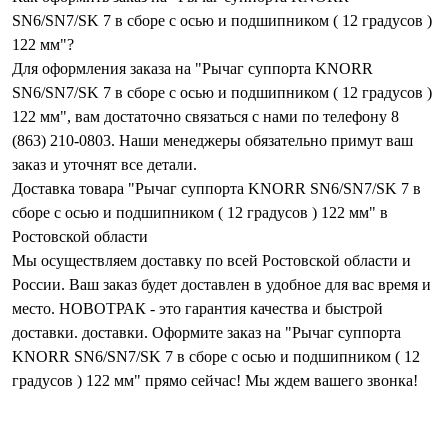
SN6/SN7/SK 7 в сборе с осью и подшипником ( 12 градусов )
122 мм"?
Для оформления заказа на "Рычаг суппорта KNORR
SN6/SN7/SK 7 в сборе с осью и подшипником ( 12 градусов )
122 мм", вам достаточно связаться с нами по телефону 8
(863) 210-0803. Наши менеджеры обязательно примут ваш
заказ и уточнят все детали.
Доставка товара "Рычаг суппорта KNORR SN6/SN7/SK 7 в
сборе с осью и подшипником ( 12 градусов ) 122 мм" в
Ростовской области
Мы осуществляем доставку по всей Ростовской области и
России. Ваш заказ будет доставлен в удобное для вас время и
место. НОВОТРАК - это гарантия качества и быстрой
доставки. доставки. Оформите заказ на "Рычаг суппорта
KNORR SN6/SN7/SK 7 в сборе с осью и подшипником ( 12
градусов ) 122 мм" прямо сейчас! Мы ждем вашего звонка!