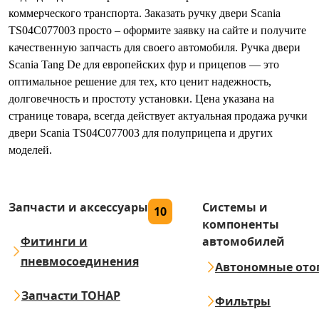
коммерческого транспорта. Заказать ручку двери Scania
TS04C077003 просто – оформите заявку на сайте и получите
качественную запчасть для своего автомобиля. Ручка двери
Scania Tang De для европейских фур и прицепов — это
оптимальное решение для тех, кто ценит надежность,
долговечность и простоту установки. Цена указана на
странице товара, всегда действует актуальная продажа ручки
двери Scania TS04C077003 для полуприцепа и других
моделей.
Запчасти и аксессуары
Системы и
10
компоненты
Фитинги и
автомобилей
пневмосоединения
Автономные ото
Запчасти ТОНАР
Фильтры