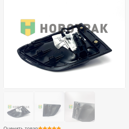
Оценить товар