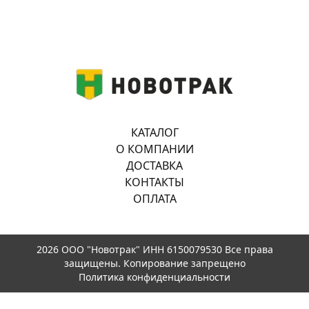
КАТАЛОГ
О КОМПАНИИ
ДОСТАВКА
КОНТАКТЫ
ОПЛАТА
2026 ООО "Новотрак" ИНН 6150079530 Все права
защищены. Копирование запрещено
Политика конфиденциальности