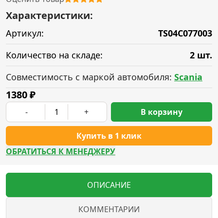
Характеристики:
Артикул:
TS04C077003
Количество на складе:
2 шт.
Совместимость с маркой автомобиля:
Scania
1380
₽
-
+
В корзину
Купить в 1 клик
ОБРАТИТЬСЯ К МЕНЕДЖЕРУ
ОПИСАНИЕ
КОММЕНТАРИИ