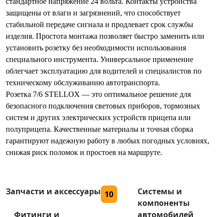
стандартное напряжение 24 вольта. Контакты устройства
защищены от влаги и загрязнений, что способствует
стабильной передаче сигнала и продлевает срок службы
изделия. Простота монтажа позволяет быстро заменить или
установить розетку без необходимости использования
специального инструмента. Универсальное применение
облегчает эксплуатацию для водителей и специалистов по
техническому обслуживанию автотранспорта.
Розетка 7/6 STELLOX — это оптимальное решение для
безопасного подключения световых приборов, тормозных
систем и других электрических устройств прицепа или
полуприцепа. Качественные материалы и точная сборка
гарантируют надежную работу в любых погодных условиях,
снижая риск поломок и простоев на маршруте.
Запчасти и аксессуары
Системы и
10
компоненты
Фитинги и
автомобилей