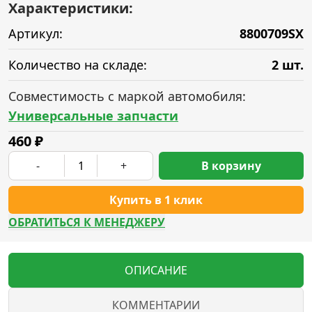
Характеристики:
Артикул:
8800709SX
Количество на складе:
2 шт.
Совместимость с маркой автомобиля:
Универсальные запчасти
460
₽
-
+
В корзину
Купить в 1 клик
ОБРАТИТЬСЯ К МЕНЕДЖЕРУ
ОПИСАНИЕ
КОММЕНТАРИИ