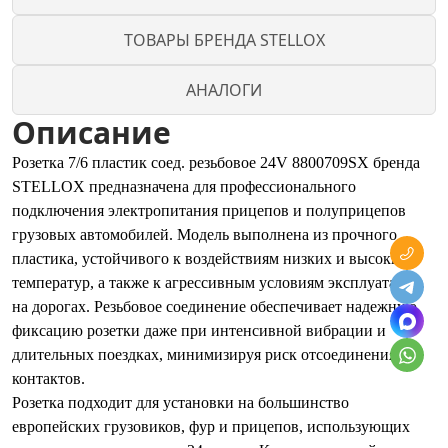
ТОВАРЫ БРЕНДА STELLOX
АНАЛОГИ
Описание
Розетка 7/6 пластик соед. резьбовое 24V 8800709SX бренда
STELLOX предназначена для профессионального
подключения электропитания прицепов и полуприцепов
грузовых автомобилей. Модель выполнена из прочного
пластика, устойчивого к воздействиям низких и высоких
температур, а также к агрессивным условиям эксплуатации
на дорогах. Резьбовое соединение обеспечивает надежную
фиксацию розетки даже при интенсивной вибрации и
длительных поездках, минимизируя риск отсоединения
контактов.
Розетка подходит для установки на большинство
европейских грузовиков, фур и прицепов, использующих