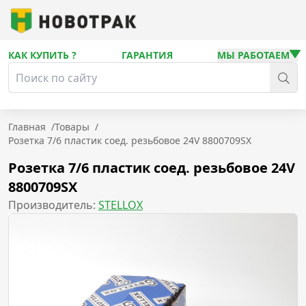
КАК КУПИТЬ ?
ГАРАНТИЯ
МЫ РАБОТАЕМ
Главная
/
Товары
/
Розетка 7/6 пластик соед. резьбовое 24V 8800709SX
Розетка 7/6 пластик соед. резьбовое 24V
8800709SX
Производитель:
STELLOX