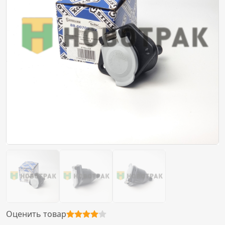
Оценить товар