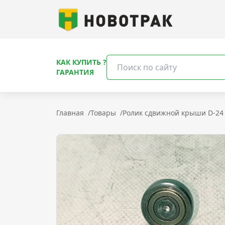
КАК КУПИТЬ ?
ГАРАНТИЯ
Главная
/
Товары
/
Ролик сдвижной крыши D-24