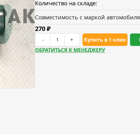
Количество на складе:
Совместимость с маркой автомобиля
270
₽
-
+
Купить в 1 клик
ОБРАТИТЬСЯ К МЕНЕДЖЕРУ