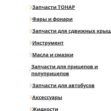
Запчасти ТОНАР
Фары и фонари
Запчасти для сдвижных кры
Инструмент
Масла и смазки
Запчасти для прицепов и
полуприцепов
Запчасти для автобусов
Аксессуары
Жидкости