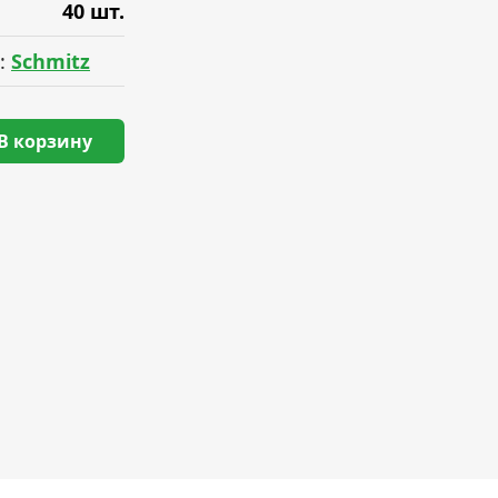
40 шт.
:
Schmitz
В корзину