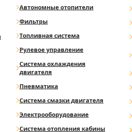
Автономные отопители
Фильтры
Топливная система
ш
Рулевое управление
Система охлаждения
двигателя
Пневматика
Система смазки двигателя
Электрооборудование
Система отопления кабины