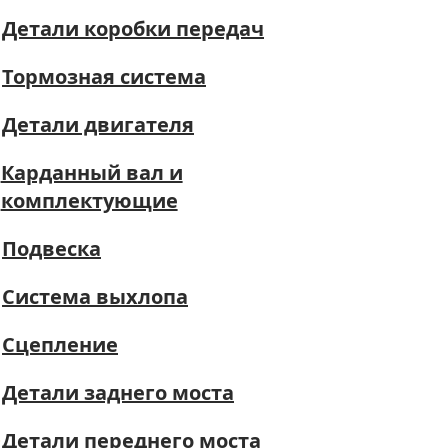
Детали коробки передач
Тормозная система
Детали двигателя
Карданный вал и
комплектующие
Подвеска
Система выхлопа
Сцепление
Детали заднего моста
Детали переднего моста