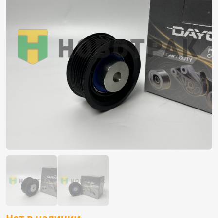
Нет в наличии