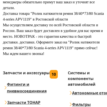
менеджеры обязательно примут ваш заказ и уточнят все
детали.
Доставка товара "Ролик натяжителя ремня 38/40*73/80 Scania
4-series APV1119" в Ростовской области
Мы осуществляем доставку по всей Ростовской области и
России. Ваш заказ будет доставлен в удобное для вас время и
место. НОВОТРАК - это гарантия качества и быстрой
доставки. доставки. Оформите заказ на "Ролик натяжителя
ремня 38/40*73/80 Scania 4-series APV1119" прямо сейчас!
Мы ждем вашего звонка!
Запчасти и аксессуары
Системы и
10
компоненты
Фитинги и
автомобилей
пневмосоединения
Автономные ото
Запчасти ТОНАР
Фильтры