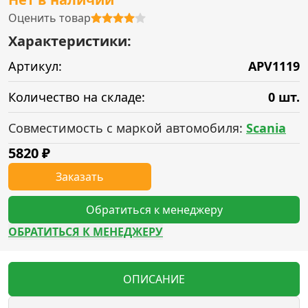
Оценить товар
Характеристики:
Артикул:
APV1119
Количество на складе:
0 шт.
Совместимость с маркой автомобиля:
Scania
5820
₽
Заказать
Обратиться к менеджеру
ОБРАТИТЬСЯ К МЕНЕДЖЕРУ
ОПИСАНИЕ