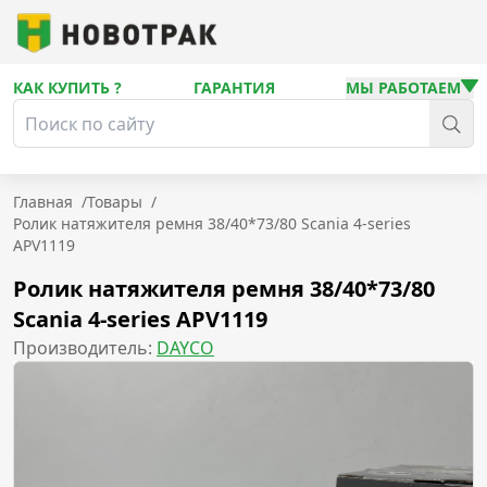
КАК КУПИТЬ ?
ГАРАНТИЯ
МЫ РАБОТАЕМ
Главная
/
Товары
/
Ролик натяжителя ремня 38/40*73/80 Scania 4-series
APV1119
Ролик натяжителя ремня 38/40*73/80
Scania 4-series APV1119
Производитель:
DAYCO