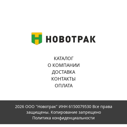
КАТАЛОГ
О КОМПАНИИ
ДОСТАВКА
КОНТАКТЫ
ОПЛАТА
2026 ООО "Новотрак" ИНН 6150079530 Все права
защищены. Копирование запрещено
Политика конфиденциальности