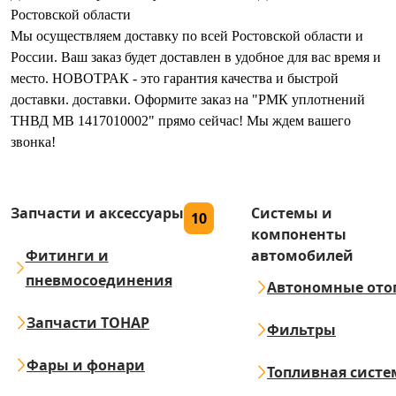
Ростовской области
Мы осуществляем доставку по всей Ростовской области и
России. Ваш заказ будет доставлен в удобное для вас время и
место. НОВОТРАК - это гарантия качества и быстрой
доставки. доставки. Оформите заказ на "РМК уплотнений
ТНВД MB 1417010002" прямо сейчас! Мы ждем вашего
звонка!
Запчасти и аксессуары
Системы и
10
компоненты
Фитинги и
автомобилей
пневмосоединения
Автономные ото
Запчасти ТОНАР
Фильтры
Фары и фонари
Топливная систе