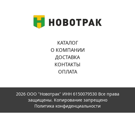
КАТАЛОГ
О КОМПАНИИ
ДОСТАВКА
КОНТАКТЫ
ОПЛАТА
2026 ООО "Новотрак" ИНН 6150079530 Все права
защищены. Копирование запрещено
Политика конфиденциальности