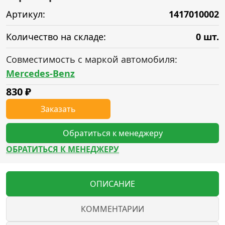
Артикул:
1417010002
Количество на складе:
0 шт.
Совместимость с маркой автомобиля:
Mercedes-Benz
830
₽
Заказать
Обратиться к менеджеру
ОБРАТИТЬСЯ К МЕНЕДЖЕРУ
ОПИСАНИЕ
КОММЕНТАРИИ