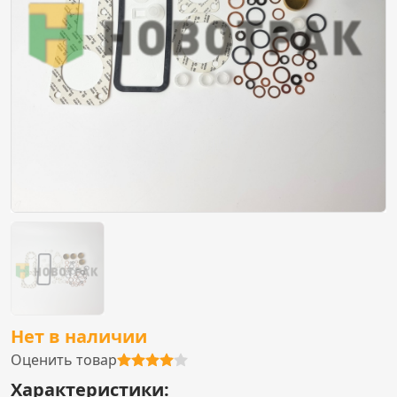
Нет в наличии
Оценить товар
Характеристики: