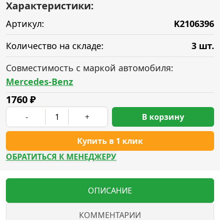
Характеристики:
Артикул:
K2106396
Количество на складе:
3 шт.
Совместимость с маркой автомобиля:
Mercedes-Benz
1760
₽
-
+
В корзину
Купить в 1 клик
ОБРАТИТЬСЯ К МЕНЕДЖЕРУ
ОПИСАНИЕ
КОММЕНТАРИИ