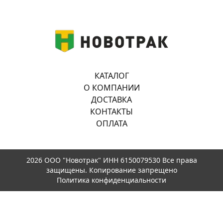
КАТАЛОГ
О КОМПАНИИ
ДОСТАВКА
КОНТАКТЫ
ОПЛАТА
2026 ООО "Новотрак" ИНН 6150079530 Все права
защищены. Копирование запрещено
Политика конфиденциальности