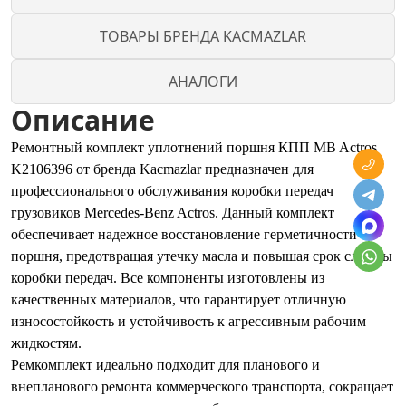
ТОВАРЫ БРЕНДА KACMAZLAR
АНАЛОГИ
Описание
Ремонтный комплект уплотнений поршня КПП MB Actros
K2106396 от бренда Kacmazlar предназначен для
профессионального обслуживания коробки передач
грузовиков Mercedes-Benz Actros. Данный комплект
обеспечивает надежное восстановление герметичности
поршня, предотвращая утечку масла и повышая срок службы
коробки передач. Все компоненты изготовлены из
качественных материалов, что гарантирует отличную
износостойкость и устойчивость к агрессивным рабочим
жидкостям.
Ремкомплект идеально подходит для планового и
внепланового ремонта коммерческого транспорта, сокращает