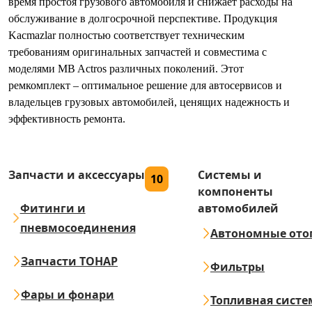
время простоя грузового автомобиля и снижает расходы на
обслуживание в долгосрочной перспективе. Продукция
Kacmazlar полностью соответствует техническим
требованиям оригинальных запчастей и совместима с
моделями MB Actros различных поколений. Этот
ремкомплект – оптимальное решение для автосервисов и
владельцев грузовых автомобилей, ценящих надежность и
эффективность ремонта.
Запчасти и аксессуары
Системы и
10
компоненты
Фитинги и
автомобилей
пневмосоединения
Автономные ото
Запчасти ТОНАР
Фильтры
Фары и фонари
Топливная систе