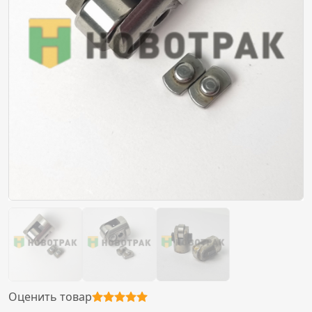
Оценить товар