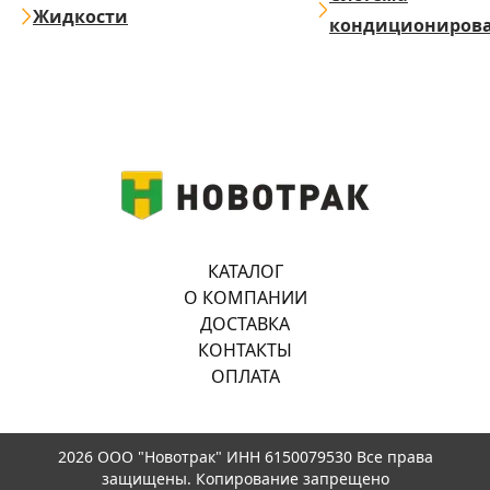
Жидкости
кондициониров
КАТАЛОГ
О КОМПАНИИ
ДОСТАВКА
КОНТАКТЫ
ОПЛАТА
2026 ООО "Новотрак" ИНН 6150079530 Все права
защищены. Копирование запрещено