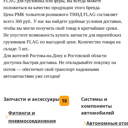
FLAG для грузовика или фуры, вы всегда можете
положиться на качество продукции этого бренда.
Цена РМК толкателя роликового ТННД FLAG составляет
всего 360 руб.. У нас вы найдете удобные условия доставки,
чтобы вы могли получить свой товар в кратчайшие сроки.
Не упустите возможность купить запчасти для европейских
грузовиков FLAG по выгодной цене. Количество товара на
складе: 5 шт..
Для жителей Ростова-на-Дону и Ростовской области
доступна быстрая доставка. Не откладывайте покупку на
потом — обеспечьте свой транспорт надежными
автозапчастями уже сегодня!
Запчасти и аксессуары
Системы и
10
компоненты
Фитинги и
автомобилей
пневмосоединения
Автономные ото